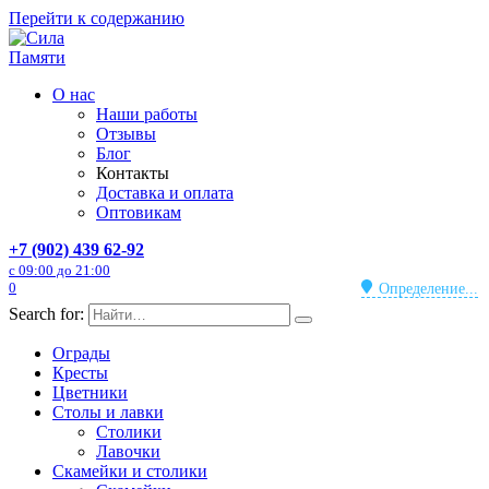
Перейти к содержанию
О нас
Наши работы
Отзывы
Блог
Контакты
Доставка и оплата
Оптовикам
+7 (902) 439 62-92
с 09:00 до 21:00
0
Определение...
Search for:
Ограды
Кресты
Цветники
Столы и лавки
Столики
Лавочки
Скамейки и столики