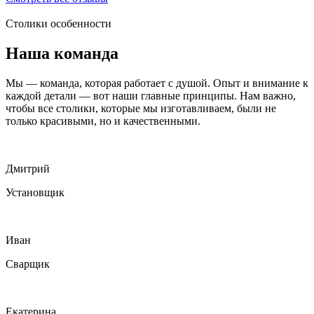
Столики особенности
Наша команда
Мы — команда, которая работает с душой. Опыт и внимание к
каждой детали — вот наши главные принципы. Нам важно,
чтобы все столики, которые мы изготавливаем, были не
только красивыми, но и качественными.
Дмитрий
Установщик
Иван
Сварщик
Екатерина