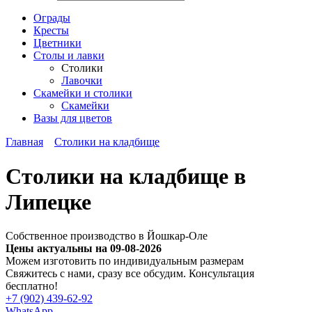
Ограды
Кресты
Цветники
Столы и лавки
Столики
Лавочки
Скамейки и столики
Скамейки
Вазы для цветов
Главная
Столики на кладбище
Столики на кладбище в
Липецке
Собственное производство в Йошкар-Оле
Цены актуальны на 09-08-2026
Можем изготовить по индивидуальным размерам
Cвяжитесь с нами, сразу все обсудим. Консультация
бесплатно!
+7 (902) 439-62-92
WhatsApp