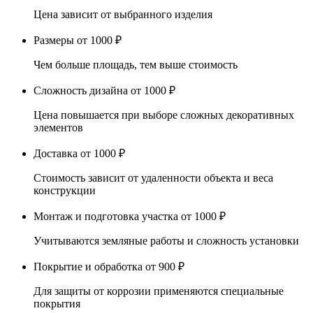
Цена зависит от выбранного изделия
Размеры
от 1000 ₽
Чем больше площадь, тем выше стоимость
Сложность дизайна
от 1000 ₽
Цена повышается при выборе сложных декоративных
элементов
Доставка
от 1000 ₽
Стоимость зависит от удаленности объекта и веса
конструкции
Монтаж и подготовка участка
от 1000 ₽
Учитываются земляные работы и сложность установки
Покрытие и обработка
от 900 ₽
Для защиты от коррозии применяются специальные
покрытия