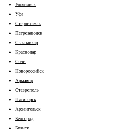
Ульяновск
Уфа
Стерлитамак
Петрозаводск
Сыктывкар
Краснодар
Сочи
Новороссийск
Армавир
Ставрополь
Пятигорск
Архангельск
Белгород
Брянск