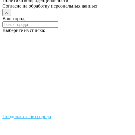
Политика конфиденциальности
Согласие на обработку персональных данных
Ваш город
Выберите из списка:
Продолжить без города