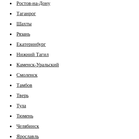
Ростов-на-Дону
Таганрог
Шахты
Рязань
Екатеринбург
Нижний Тагил
Каменск-Уральский
Смоленск
Тамбов
Тверь
Тула
Тюмень
Челябинск
Ярославль