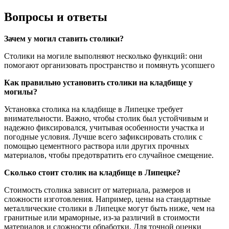
Вопросы и ответы
Зачем у могил ставить столики?
Столики на могиле выполняют несколько функций: они
помогают организовать пространство и помянуть усопшего
Как правильно установить столики на кладбище у
могилы?
Установка столика на кладбище в Липецке требует
внимательности. Важно, чтобы столик был устойчивым и
надежно фиксировался, учитывая особенности участка и
погодные условия. Лучше всего зафиксировать столик с
помощью цементного раствора или других прочных
материалов, чтобы предотвратить его случайное смещение.
Сколько стоит столик на кладбище в Липецке?
Стоимость столика зависит от материала, размеров и
сложности изготовления. Например, цены на стандартные
металлические столики в Липецке могут быть ниже, чем на
гранитные или мраморные, из-за различий в стоимости
материалов и сложности обработки. Для точной оценки