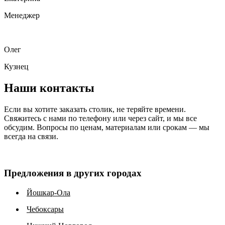
Менеджер
Олег
Кузнец
Наши контакты
Если вы хотите заказать столик, не теряйте времени.
Свяжитесь с нами по телефону или через сайт, и мы все
обсудим. Вопросы по ценам, материалам или срокам — мы
всегда на связи.
Предложения в других городах
Йошкар-Ола
Чебоксары