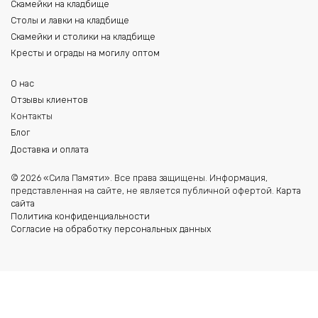
Скамейки на кладбище
Столы и лавки на кладбище
Скамейки и столики на кладбище
Кресты и ограды на могилу оптом
О нас
Отзывы клиентов
Контакты
Блог
Доставка и оплата
© 2026 «Сила Памяти». Все права защищены. Информация,
представленная на сайте, не является публичной офертой.
Карта
сайта
Политика конфиденциальности
Согласие на обработку персональных данных