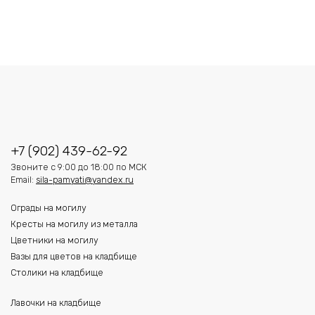
+7 (902) 439-62-92
Звоните с 9:00 до 18:00 по МСК
Email:
sila-pamyati@yandex.ru
Ограды на могилу
Кресты на могилу из металла
Цветники на могилу
Вазы для цветов на кладбище
Столики на кладбище
Лавочки на кладбище