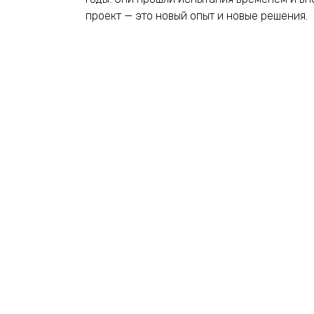
проект — это новый опыт и новые решения.