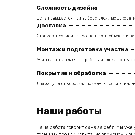
Сложность дизайна
Цена повышается при выборе сложных декорат
Доставка
Стоимость зависит от удаленности объекта и в
Монтаж и подготовка участка
Учитываются земляные работы и сложность уст
Покрытие и обработка
Для защиты от коррозии применяются специаль
Наши работы
Наша работа говорит сама за себя. Мы уже 
годы. Они прошли испытания временем и вн