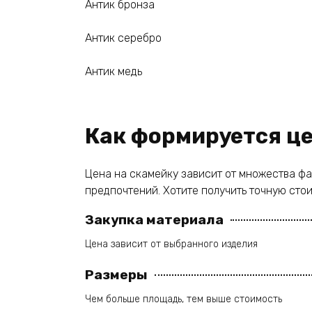
Антик бронза
Антик серебро
Антик медь
Как формируется це
Цена на скамейку зависит от множества фак
предпочтений. Хотите получить точную сто
Закупка материала
Цена зависит от выбранного изделия
Размеры
Чем больше площадь, тем выше стоимость