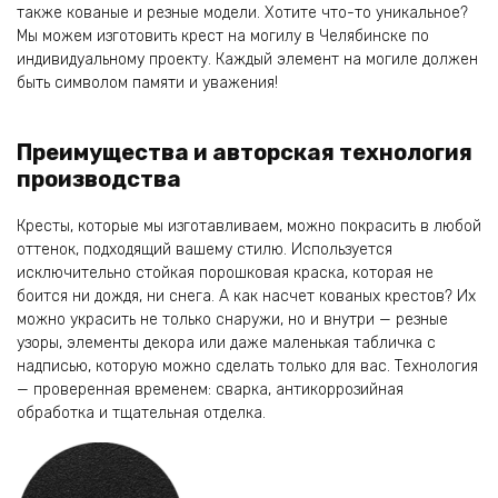
также кованые и резные модели. Хотите что-то уникальное?
Мы можем изготовить крест на могилу в Челябинске по
индивидуальному проекту. Каждый элемент на могиле должен
быть символом памяти и уважения!
Преимущества и авторская технология
производства
Кресты, которые мы изготавливаем, можно покрасить в любой
оттенок, подходящий вашему стилю. Используется
исключительно стойкая порошковая краска, которая не
боится ни дождя, ни снега. А как насчет кованых крестов? Их
можно украсить не только снаружи, но и внутри — резные
узоры, элементы декора или даже маленькая табличка с
надписью, которую можно сделать только для вас. Технология
— проверенная временем: сварка, антикоррозийная
обработка и тщательная отделка.