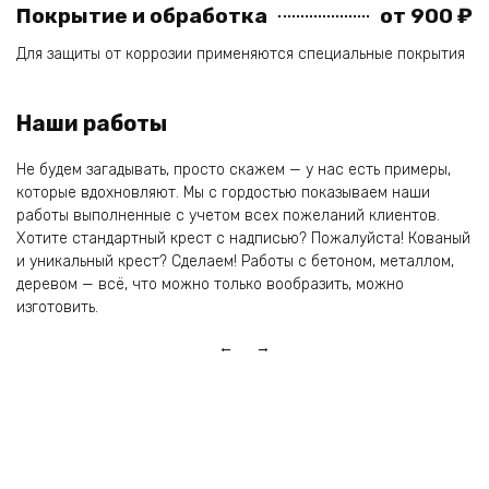
Покрытие и обработка
от 900 ₽
Для защиты от коррозии применяются специальные покрытия
Наши работы
Не будем загадывать, просто скажем — у нас есть примеры,
которые вдохновляют. Мы с гордостью показываем наши
работы выполненные с учетом всех пожеланий клиентов.
Хотите стандартный крест с надписью? Пожалуйста! Кованый
и уникальный крест? Сделаем! Работы с бетоном, металлом,
деревом — всё, что можно только вообразить, можно
изготовить.
← →