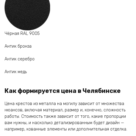
Чёрная RAL 9005
Антик бронза
Антик серебро
Антик медь
Как формируется цена в Челябинске
Цена крестов из металла на могилу зависит от множества
нюансов, включая материал, размер и, конечно, сложность
работы. Стоимость также зависит от того, какие пропорции
вам нужны, и насколько детализированным будет дизайн —
например, кованные элементы или дополнительная отделка.