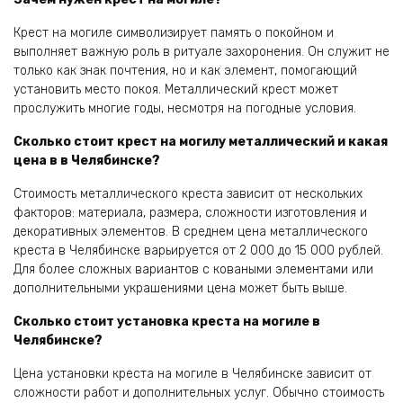
Крест на могиле символизирует память о покойном и
выполняет важную роль в ритуале захоронения. Он служит не
только как знак почтения, но и как элемент, помогающий
установить место покоя. Металлический крест может
прослужить многие годы, несмотря на погодные условия.
Сколько стоит крест на могилу металлический и какая
цена в в Челябинске?
Стоимость металлического креста зависит от нескольких
факторов: материала, размера, сложности изготовления и
декоративных элементов. В среднем цена металлического
креста в Челябинске варьируется от 2 000 до 15 000 рублей.
Для более сложных вариантов с коваными элементами или
дополнительными украшениями цена может быть выше.
Сколько стоит установка креста на могиле в
Челябинске?
Цена установки креста на могиле в Челябинске зависит от
сложности работ и дополнительных услуг. Обычно стоимость