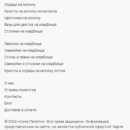
Ограды на могилу
Кресты на могилу из металла
Цветники на могилу
Вазы для цветов на кладбище
Столики на кладбище
Лавочки на кладбище
Скамейки на кладбище
Столы и лавки на кладбище
Скамейки и столики на кладбище
Кресты и ограды на могилу оптом
О нас
Отзывы клиентов
Контакты
Блог
Доставка и оплата
© 2026 «Сила Памяти». Все права защищены. Информация,
представленная на сайте, не является публичной офертой.
Карта