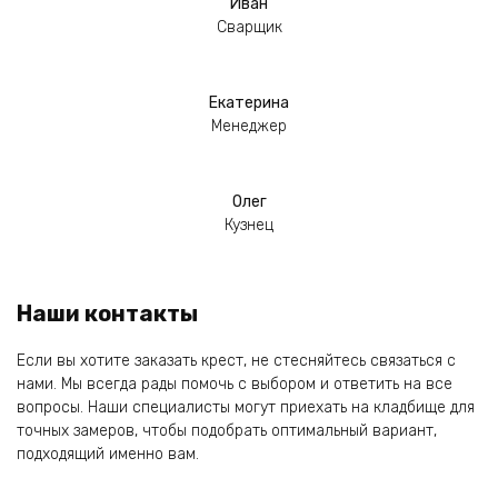
Иван
Сварщик
Екатерина
Менеджер
Олег
Кузнец
Наши контакты
Если вы хотите заказать крест, не стесняйтесь связаться с
нами. Мы всегда рады помочь с выбором и ответить на все
вопросы. Наши специалисты могут приехать на кладбище для
точных замеров, чтобы подобрать оптимальный вариант,
подходящий именно вам.