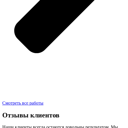
Смотреть все работы
Отзывы клиентов
Наши клиенты всегда остаются довольны результатом. Мы