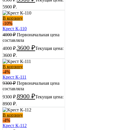
5900 ₽.
В корзину
-10%
Крест К-110
4000
₽
Первоначальная цена
составляла
3600
₽
4000 ₽.
Текущая цена:
3600 ₽.
В корзину
-4%
Крест К-111
9300
₽
Первоначальная цена
составляла
8900
₽
9300 ₽.
Текущая цена:
8900 ₽.
В корзину
-4%
Крест К-112