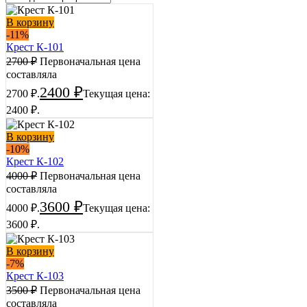
В корзину
-11%
Крест К-101
2700
₽
Первоначальная цена
составляла
2400
₽
2700 ₽.
Текущая цена:
2400 ₽.
В корзину
-10%
Крест К-102
4000
₽
Первоначальная цена
составляла
3600
₽
4000 ₽.
Текущая цена:
3600 ₽.
В корзину
-7%
Крест К-103
3500
₽
Первоначальная цена
составляла