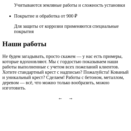
Учитываются земляные работы и сложность установки
Покрытие и обработка
от 900 ₽
Для защиты от коррозии применяются специальные
покрытия
Наши работы
Не будем загадывать, просто скажем — у нас есть примеры,
которые вдохновляют. Мы с гордостью показываем наши
работы выполненные с учетом всех пожеланий клиентов.
Хотите стандартный крест с надписью? Пожалуйста! Кованый
и уникальный крест? Сделаем! Работы с бетоном, металлом,
деревом — всё, что можно только вообразить, можно
изготовить.
← →