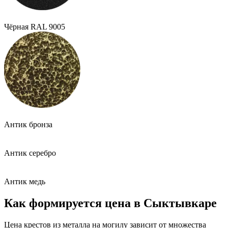
Чёрная RAL 9005
Антик бронза
Антик серебро
Антик медь
Как формируется цена в Сыктывкаре
Цена крестов из металла на могилу зависит от множества