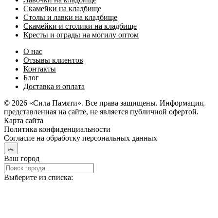
Скамейки на кладбище
Столы и лавки на кладбище
Скамейки и столики на кладбище
Кресты и ограды на могилу оптом
О нас
Отзывы клиентов
Контакты
Блог
Доставка и оплата
© 2026 «Сила Памяти». Все права защищены. Информация,
представленная на сайте, не является публичной офертой.
Карта сайта
Политика конфиденциальности
Согласие на обработку персональных данных
Ваш город
Выберите из списка: