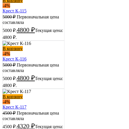
В корзину
-4%
Крест К-115
5000
₽
Первоначальная цена
составляла
4800
₽
5000 ₽.
Текущая цена:
4800 ₽.
В корзину
-4%
Крест К-116
5000
₽
Первоначальная цена
составляла
4800
₽
5000 ₽.
Текущая цена:
4800 ₽.
В корзину
-4%
Крест К-117
4500
₽
Первоначальная цена
составляла
4320
₽
4500 ₽.
Текущая цена: