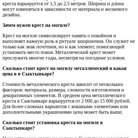
креста варьируется от 1,5 до 2,5 метров. Ширина и длина
могут изменяться в зависимости от материала и желаемого
дизайна.
Зачем нужен крест на могиле?
Крест на могиле символизирует память о покойном и
выполняет важную роль в ритуале захоронения. Он служит не
только как знак почтения, но и как элемент, помогающий
установить место покоя. Металлический крест может
прослужить многие годы, несмотря на погодные условия.
Сколько стоит крест на могилу металлический и какая
цена в в Сыктывкаре?
Стоимость металлического креста зависит от нескольких
факторов: материала, размера, сложности изготовления и
декоративных элементов. В среднем цена металлического
креста в Сыктывкаре варьируется от 2 000 до 15 000 рублей.
Для более сложных вариантов с коваными элементами или
дополнительными украшениями цена может быть выше.
Сколько стоит установка креста на могиле в
Сыктывкаре?