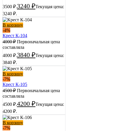
3240
₽
3500 ₽.
Текущая цена:
3240 ₽.
В корзину
-4%
Крест К-104
4000
₽
Первоначальная цена
составляла
3840
₽
4000 ₽.
Текущая цена:
3840 ₽.
В корзину
-7%
Крест К-105
4500
₽
Первоначальная цена
составляла
4200
₽
4500 ₽.
Текущая цена:
4200 ₽.
В корзину
-7%