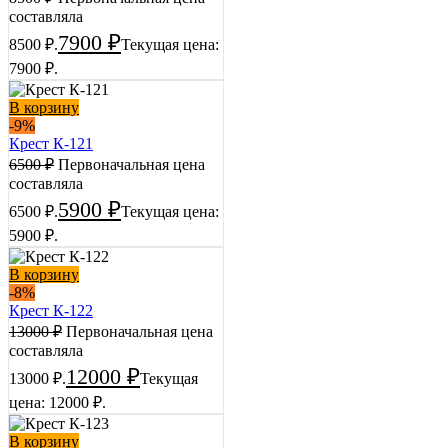
составляла
7900
₽
8500 ₽.
Текущая цена:
7900 ₽.
В корзину
-9%
Крест К-121
6500
₽
Первоначальная цена
составляла
5900
₽
6500 ₽.
Текущая цена:
5900 ₽.
В корзину
-8%
Крест К-122
13000
₽
Первоначальная цена
составляла
12000
₽
13000 ₽.
Текущая
цена: 12000 ₽.
В корзину