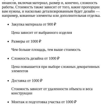
нюансов, включая материал, размер и, конечно, сложность
работы. Стоимость также зависит от того, какие пропорции
вам нужны, и насколько детализированным будет дизайн —
например, кованные элементы или дополнительная отделка.
Закупка материала
от 900 ₽
Цена зависит от выбранного изделия
Размеры
от 1000 ₽
Чем больше площадь, тем выше стоимость
Сложность дизайна
от 1000 ₽
Цена повышается при выборе сложных декоративных
элементов
Доставка
от 1000 ₽
Стоимость зависит от удаленности объекта и веса
конструкции
Монтаж и подготовка участка
от 1000 ₽