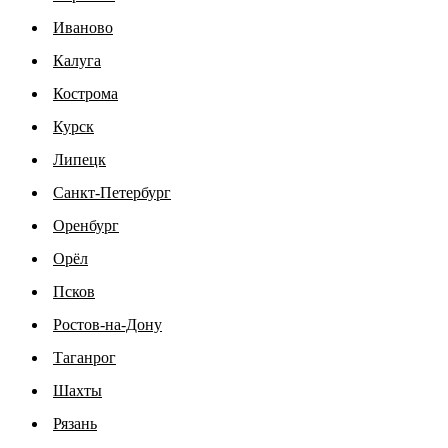
Иваново
Калуга
Кострома
Курск
Липецк
Санкт-Петербург
Оренбург
Орёл
Псков
Ростов-на-Дону
Таганрог
Шахты
Рязань