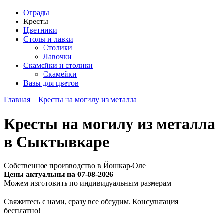
Ограды
Кресты
Цветники
Столы и лавки
Столики
Лавочки
Скамейки и столики
Скамейки
Вазы для цветов
Главная
Кресты на могилу из металла
Кресты на могилу из металла
в Сыктывкаре
Собственное производство в Йошкар-Оле
Цены актуальны на 07-08-2026
Можем изготовить по индивидуальным размерам
Cвяжитесь с нами, сразу все обсудим. Консультация
бесплатно!