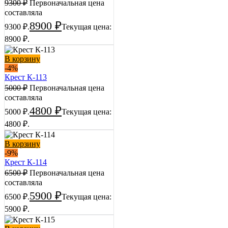
9300
₽
Первоначальная цена
составляла
8900
₽
9300 ₽.
Текущая цена:
8900 ₽.
В корзину
-4%
Крест К-113
5000
₽
Первоначальная цена
составляла
4800
₽
5000 ₽.
Текущая цена:
4800 ₽.
В корзину
-9%
Крест К-114
6500
₽
Первоначальная цена
составляла
5900
₽
6500 ₽.
Текущая цена:
5900 ₽.