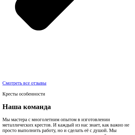
Смотреть все отзывы
Кресты особенности
Наша команда
Мы мастера с многолетним опытом в изготовлении
металлических крестов. И каждый из нас знает, как важно не
просто выполнить работу, но и сделать её с душой. Мы