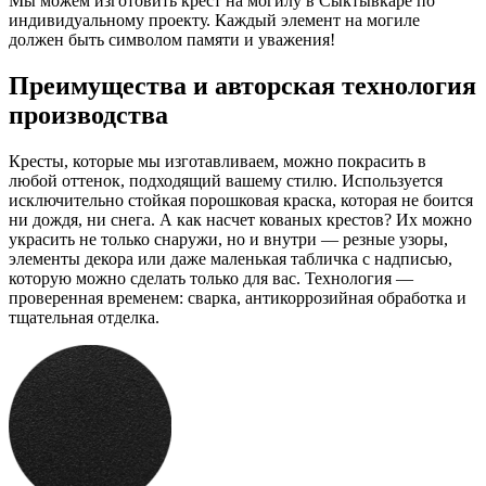
Мы можем изготовить крест на могилу в Сыктывкаре по
индивидуальному проекту. Каждый элемент на могиле
должен быть символом памяти и уважения!
Преимущества и авторская технология
производства
Кресты, которые мы изготавливаем, можно покрасить в
любой оттенок, подходящий вашему стилю. Используется
исключительно стойкая порошковая краска, которая не боится
ни дождя, ни снега. А как насчет кованых крестов? Их можно
украсить не только снаружи, но и внутри — резные узоры,
элементы декора или даже маленькая табличка с надписью,
которую можно сделать только для вас. Технология —
проверенная временем: сварка, антикоррозийная обработка и
тщательная отделка.