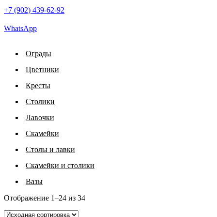
+7 (902) 439-62-92
WhatsApp
Ограды
Цветники
Кресты
Столики
Лавочки
Скамейки
Столы и лавки
Скамейки и столики
Вазы
Отображение 1–24 из 34