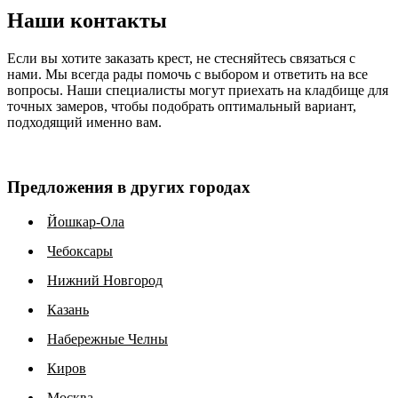
Наши контакты
Если вы хотите заказать крест, не стесняйтесь связаться с
нами. Мы всегда рады помочь с выбором и ответить на все
вопросы. Наши специалисты могут приехать на кладбище для
точных замеров, чтобы подобрать оптимальный вариант,
подходящий именно вам.
Предложения в других городах
Йошкар-Ола
Чебоксары
Нижний Новгород
Казань
Набережные Челны
Киров
Москва