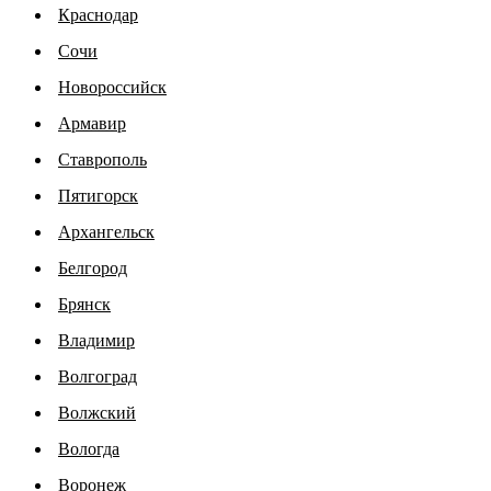
Краснодар
Сочи
Новороссийск
Армавир
Ставрополь
Пятигорск
Архангельск
Белгород
Брянск
Владимир
Волгоград
Волжский
Вологда
Воронеж