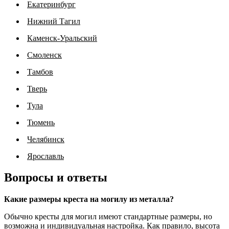
Екатеринбург
Нижний Тагил
Каменск-Уральский
Смоленск
Тамбов
Тверь
Тула
Тюмень
Челябинск
Ярославль
Вопросы и ответы
Какие размеры креста на могилу из металла?
Обычно кресты для могил имеют стандартные размеры, но
возможна и индивидуальная настройка. Как правило, высота