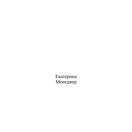
Екатерина
Менеджер