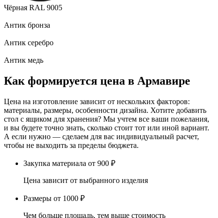
Чёрная RAL 9005
Антик бронза
Антик серебро
Антик медь
Как формируется цена в Армавире
Цена на изготовление зависит от нескольких факторов:
материалы, размеры, особенности дизайна. Хотите добавить
стол с ящиком для хранения? Мы учтем все ваши пожелания,
и вы будете точно знать, сколько стоит тот или иной вариант.
А если нужно — сделаем для вас индивидуальный расчет,
чтобы не выходить за пределы бюджета.
Закупка материала
от 900 ₽
Цена зависит от выбранного изделия
Размеры
от 1000 ₽
Чем больше площадь, тем выше стоимость