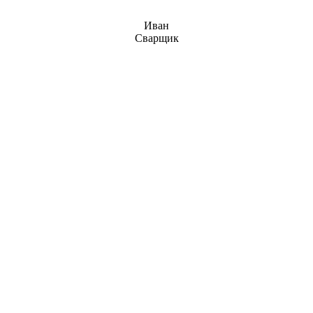
Иван
Сварщик