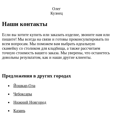
Олег
Кузнец
Наши контакты
Если вы хотите купить или заказать изделие, звоните нам или
пишите! Мы всегда на связи и готовы проконсультировать по
всем вопросам. Мы поможем вам выбрать идеальную
скамейку со столиком для кладбища, а также рассчитаем
точную стоимость вашего заказа. Мы уверены, что останетесь
довольны результатом, как и наши другие клиенты.
Предложения в других городах
Йошкар-Ола
Чебоксары
Нижний Новгород
Казань