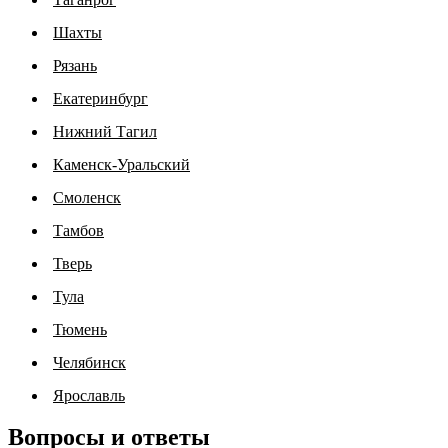
Шахты
Рязань
Екатеринбург
Нижний Тагил
Каменск-Уральский
Смоленск
Тамбов
Тверь
Тула
Тюмень
Челябинск
Ярославль
Вопросы и ответы