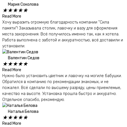
Мария Соколова
★
★
★
★
★
Read More
Хочу выразить огромную благодарность компании "Сила
памяти"! Заказывала столик, лавочку и вазу для оформления
места захоронения. Всё получилось именно так, как я хотела.
Работа выполнена с заботой и аккуратностью, всё доставили и
установили.
Валентин Седов
★
★
★
★
★
Read More
Нужно было установить цветник и лавочку на могиле бабушки.
Обратился в компанию по рекомендации знакомых, и не
пожалел. Всё сделали по высшему разряду, цены приемлемые,
качество на высоте. Установка прошла быстро и аккуратно.
Отдельное спасибо, рекомендую.
Наталья Белова
★
★
★
★
★
Read More