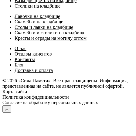
Вазы для цветов на кладбище
Столики на кладбище
Лавочки на кладбище
Скамейки на кладбище
Столы и лавки на кладбище
Скамейки и столики на кладбище
Кресты и ограды на могилу оптом
О нас
Отзывы клиентов
Контакты
Блог
Доставка и оплата
© 2026 «Сила Памяти». Все права защищены. Информация,
представленная на сайте, не является публичной офертой.
Карта сайта
Политика конфиденциальности
Согласие на обработку персональных данных