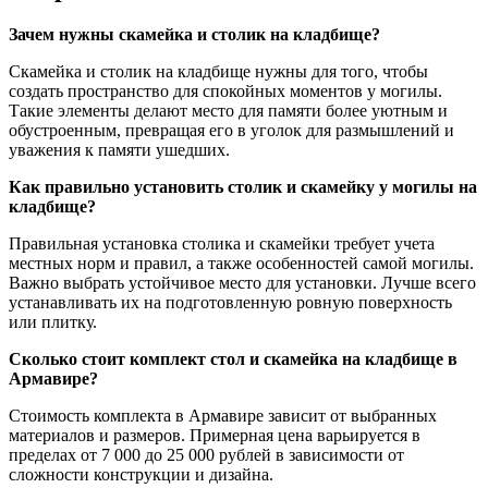
Зачем нужны скамейка и столик на кладбище?
Скамейка и столик на кладбище нужны для того, чтобы
создать пространство для спокойных моментов у могилы.
Такие элементы делают место для памяти более уютным и
обустроенным, превращая его в уголок для размышлений и
уважения к памяти ушедших.
Как правильно установить столик и скамейку у могилы на
кладбище?
Правильная установка столика и скамейки требует учета
местных норм и правил, а также особенностей самой могилы.
Важно выбрать устойчивое место для установки. Лучше всего
устанавливать их на подготовленную ровную поверхность
или плитку.
Сколько стоит комплект стол и скамейка на кладбище в
Армавире?
Стоимость комплекта в Армавире зависит от выбранных
материалов и размеров. Примерная цена варьируется в
пределах от 7 000 до 25 000 рублей в зависимости от
сложности конструкции и дизайна.