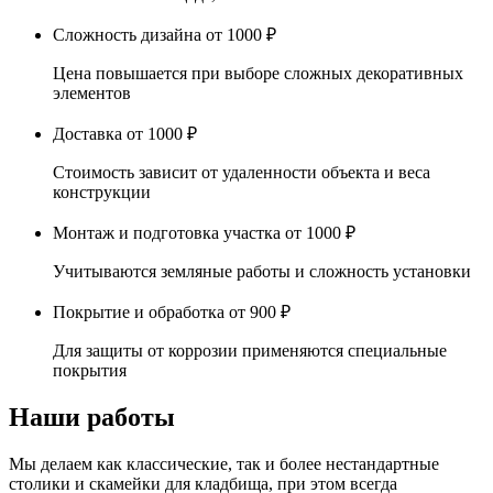
Сложность дизайна
от 1000 ₽
Цена повышается при выборе сложных декоративных
элементов
Доставка
от 1000 ₽
Стоимость зависит от удаленности объекта и веса
конструкции
Монтаж и подготовка участка
от 1000 ₽
Учитываются земляные работы и сложность установки
Покрытие и обработка
от 900 ₽
Для защиты от коррозии применяются специальные
покрытия
Наши работы
Мы делаем как классические, так и более нестандартные
столики и скамейки для кладбища, при этом всегда