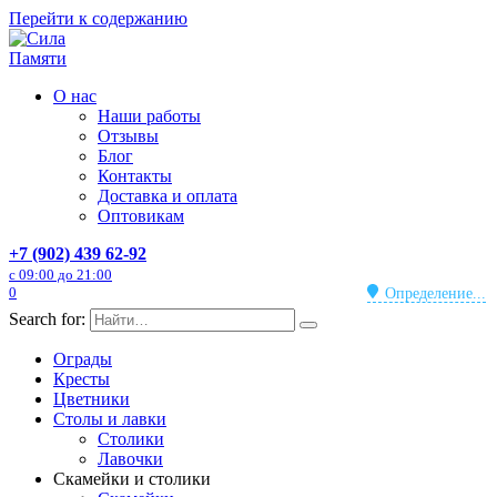
Перейти к содержанию
О нас
Наши работы
Отзывы
Блог
Контакты
Доставка и оплата
Оптовикам
+7 (902) 439 62-92
с 09:00 до 21:00
0
Определение...
Search for:
Ограды
Кресты
Цветники
Столы и лавки
Столики
Лавочки
Скамейки и столики