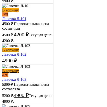
5900 ₽.
В корзину
-7%
Лавочка Л-101
4500
₽
Первоначальная цена
составляла
4200
₽
4500 ₽.
Текущая цена:
4200 ₽.
В корзину
Лавочка Л-102
4900
₽
В корзину
-6%
Лавочка Л-103
5200
₽
Первоначальная цена
составляла
4900
₽
5200 ₽.
Текущая цена:
4900 ₽.