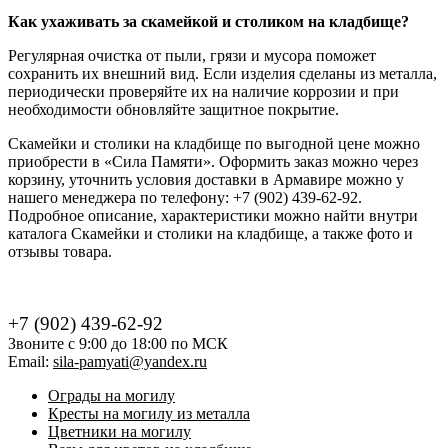
Как ухаживать за скамейкой и столиком на кладбище?
Регулярная очистка от пыли, грязи и мусора поможет
сохранить их внешний вид. Если изделия сделаны из металла,
периодически проверяйте их на наличие коррозии и при
необходимости обновляйте защитное покрытие.
Скамейки и столики на кладбище по выгодной цене можно
приобрести в «Сила Памяти». Оформить заказ можно через
корзину, уточнить условия доставки в Армавире можно у
нашего менеджера по телефону: +7 (902) 439-62-92.
Подробное описание, характеристики можно найти внутри
каталога Скамейки и столики на кладбище, а также фото и
отзывы товара.
+7 (902) 439-62-92
Звоните с 9:00 до 18:00 по МСК
Email:
sila-pamyati@yandex.ru
Ограды на могилу
Кресты на могилу из металла
Цветники на могилу