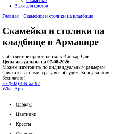
Скамейки
Вазы для цветов
Главная
Скамейки и столики на кладбище
Скамейки и столики на
кладбище в Армавире
Собственное производство в Йошкар-Оле
Цены актуальны на 07-08-2026
Можем изготовить по индивидуальным размерам
Cвяжитесь с нами, сразу все обсудим. Консультация
бесплатно!
+7 (902) 439-62-92
WhatsApp
Ограды
Цветники
Кресты
Столики