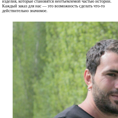
изделия, которые становятся неотъемлемой частью истории.
Каждый заказ для нас — это возможность сделать что-то
действительно значимое.