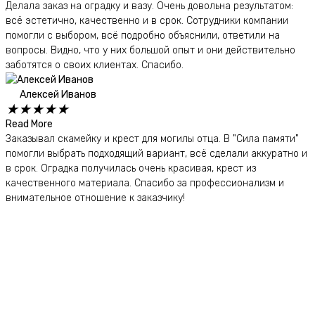
Делала заказ на оградку и вазу. Очень довольна результатом:
всё эстетично, качественно и в срок. Сотрудники компании
помогли с выбором, всё подробно объяснили, ответили на
вопросы. Видно, что у них большой опыт и они действительно
заботятся о своих клиентах. Спасибо.
Алексей Иванов
★
★
★
★
★
Read More
Заказывал скамейку и крест для могилы отца. В "Сила памяти"
помогли выбрать подходящий вариант, всё сделали аккуратно и
в срок. Оградка получилась очень красивая, крест из
качественного материала. Спасибо за профессионализм и
внимательное отношение к заказчику!