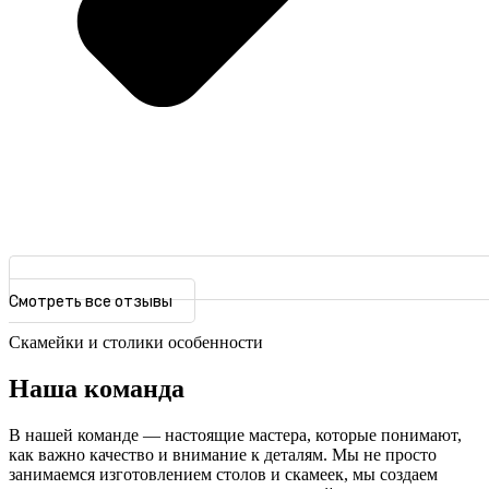
Смотреть все отзывы
Скамейки и столики особенности
Наша команда
В нашей команде — настоящие мастера, которые понимают,
как важно качество и внимание к деталям. Мы не просто
занимаемся изготовлением столов и скамеек, мы создаем