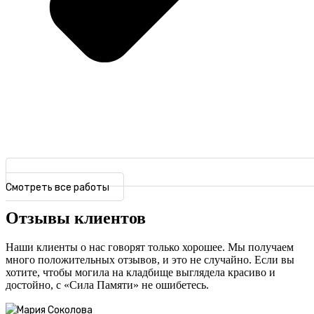
Смотреть все работы
Отзывы клиентов
Наши клиенты о нас говорят только хорошее. Мы получаем
много положительных отзывов, и это не случайно. Если вы
хотите, чтобы могила на кладбище выглядела красиво и
достойно, с «Сила Памяти» не ошибетесь.