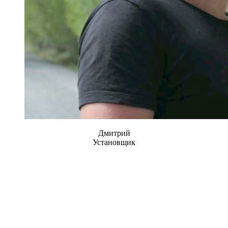
Дмитрий
Установщик