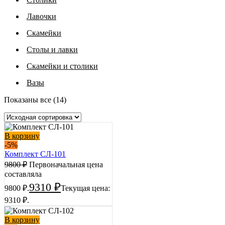
Лавочки
Скамейки
Столы и лавки
Скамейки и столики
Вазы
Показаны все (14)
В корзину
-5%
Комплект СЛ-101
9800
₽
Первоначальная цена
составляла
9310
₽
9800 ₽.
Текущая цена:
9310 ₽.
В корзину