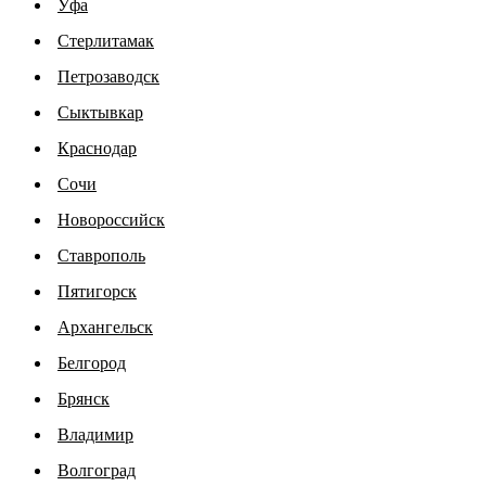
Уфа
Стерлитамак
Петрозаводск
Сыктывкар
Краснодар
Сочи
Новороссийск
Ставрополь
Пятигорск
Архангельск
Белгород
Брянск
Владимир
Волгоград