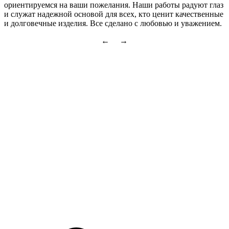
ориентируемся на ваши пожелания. Наши работы радуют глаз
и служат надежной основой для всех, кто ценит качественные
и долговечные изделия. Все сделано с любовью и уважением.
← →