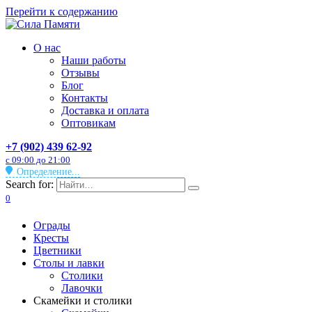
Перейти к содержанию
О нас
Наши работы
Отзывы
Блог
Контакты
Доставка и оплата
Оптовикам
+7 (902) 439 62-92
с 09:00 до 21:00
Определение...
Search for:
0
Ограды
Кресты
Цветники
Столы и лавки
Столики
Лавочки
Скамейки и столики