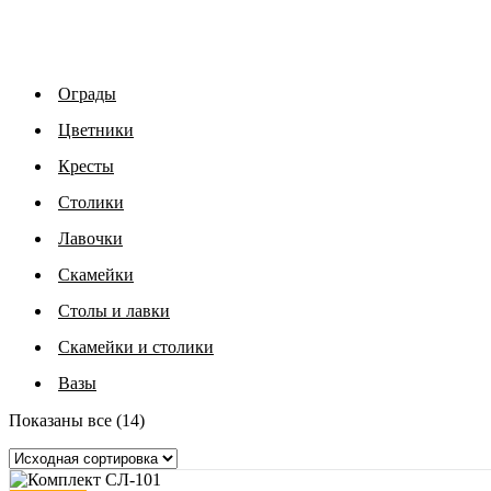
Ограды
Цветники
Кресты
Столики
Лавочки
Скамейки
Столы и лавки
Скамейки и столики
Вазы
Показаны все (14)