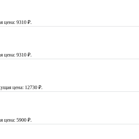
я цена: 9310 ₽.
я цена: 9310 ₽.
ущая цена: 12730 ₽.
я цена: 5900 ₽.