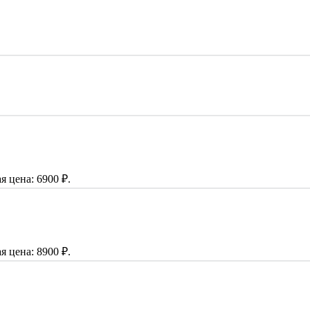
я цена: 6900 ₽.
я цена: 8900 ₽.