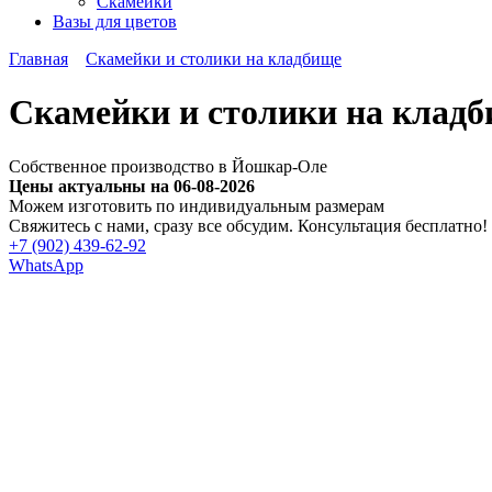
Скамейки
Вазы для цветов
Главная
Скамейки и столики на кладбище
Скамейки и столики на кладб
Собственное производство в Йошкар-Оле
Цены актуальны на 06-08-2026
Можем изготовить по индивидуальным размерам
Cвяжитесь с нами, сразу все обсудим. Консультация бесплатно!
+7 (902) 439-62-92
WhatsApp