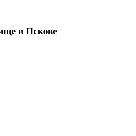
ище в Пскове