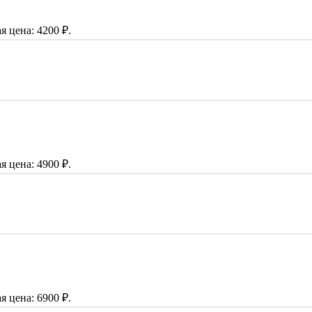
я цена: 4200 ₽.
я цена: 4900 ₽.
я цена: 6900 ₽.