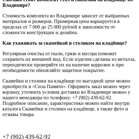
Владимире?
Стоимость комплекта во Владимире зависит от выбранных
материалов и размеров. Примерная цена варьируется в
пределах от 7 000 до 25 000 рублей в зависимости от
сложности конструкции и дизайна.
Как ухаживать за скамейкой и столиком на кладбище?
Регулярная очистка от пыли, грязи и мусора поможет
сохранить их внешний вид. Если изделия сделаны из металла,
периодически проверяйте их на наличие коррозии и при
необходимости обновляйте защитное покрытие.
Скамейки и столики на кладбище по выгодной цене можно
приобрести в «Сила Памяти». Оформить заказ можно через
корзину, уточнить условия доставки во Владимире можно у
нашего менеджера по телефону: +7 (902) 439-62-92.
Подробное описание, характеристики можно найти внутри
каталога Скамейки и столики на кладбище, а также фото и
отзывы товара.
+7 (902) 439-62-92