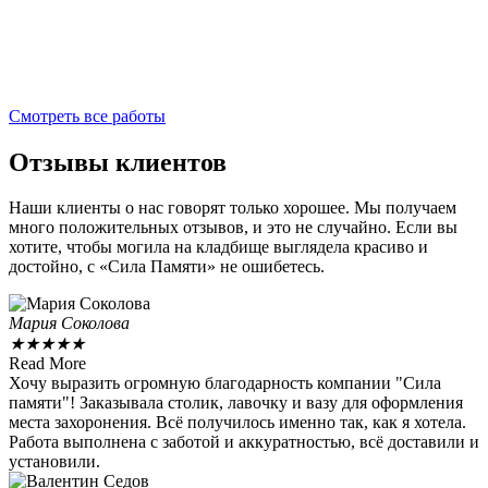
Смотреть все работы
Отзывы клиентов
Наши клиенты о нас говорят только хорошее. Мы получаем
много положительных отзывов, и это не случайно. Если вы
хотите, чтобы могила на кладбище выглядела красиво и
достойно, с «Сила Памяти» не ошибетесь.
Мария Соколова
★
★
★
★
★
Read More
Хочу выразить огромную благодарность компании "Сила
памяти"! Заказывала столик, лавочку и вазу для оформления
места захоронения. Всё получилось именно так, как я хотела.
Работа выполнена с заботой и аккуратностью, всё доставили и
установили.