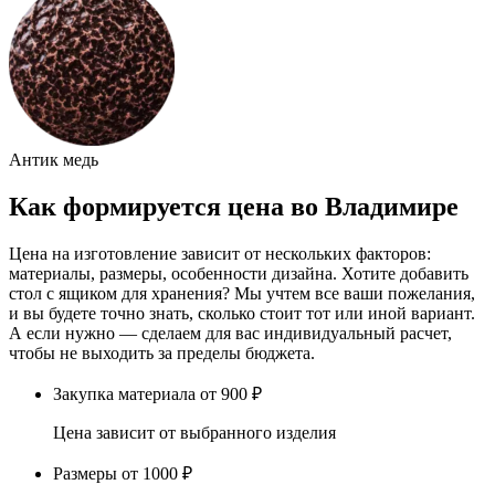
Антик медь
Как формируется цена во Владимире
Цена на изготовление зависит от нескольких факторов:
материалы, размеры, особенности дизайна. Хотите добавить
стол с ящиком для хранения? Мы учтем все ваши пожелания,
и вы будете точно знать, сколько стоит тот или иной вариант.
А если нужно — сделаем для вас индивидуальный расчет,
чтобы не выходить за пределы бюджета.
Закупка материала
от 900 ₽
Цена зависит от выбранного изделия
Размеры
от 1000 ₽