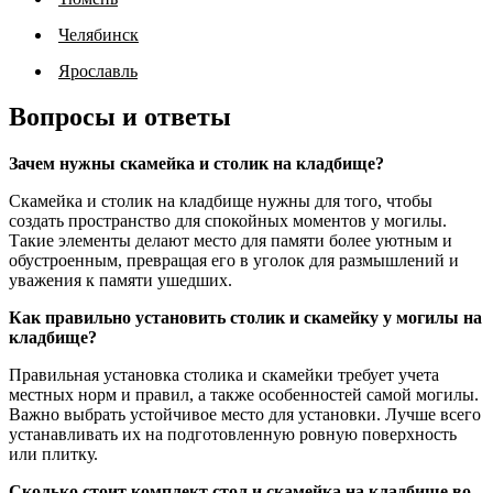
Челябинск
Ярославль
Вопросы и ответы
Зачем нужны скамейка и столик на кладбище?
Скамейка и столик на кладбище нужны для того, чтобы
создать пространство для спокойных моментов у могилы.
Такие элементы делают место для памяти более уютным и
обустроенным, превращая его в уголок для размышлений и
уважения к памяти ушедших.
Как правильно установить столик и скамейку у могилы на
кладбище?
Правильная установка столика и скамейки требует учета
местных норм и правил, а также особенностей самой могилы.
Важно выбрать устойчивое место для установки. Лучше всего
устанавливать их на подготовленную ровную поверхность
или плитку.
Сколько стоит комплект стол и скамейка на кладбище во