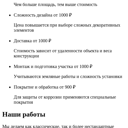
Чем больше площадь, тем выше стоимость
Сложность дизайна
от 1000 ₽
Цена повышается при выборе сложных декоративных
элементов
Доставка
от 1000 ₽
Стоимость зависит от удаленности объекта и веса
конструкции
Монтаж и подготовка участка
от 1000 ₽
Учитываются земляные работы и сложность установки
Покрытие и обработка
от 900 ₽
Для защиты от коррозии применяются специальные
покрытия
Наши работы
Мы делаем как классические, так и более нестандартные