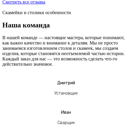
Смотреть все отзывы
Скамейки и столики особенности
Наша команда
В нашей команде — настоящие мастера, которые понимают,
как важно качество и внимание к деталям. Мы не просто
занимаемся изготовлением столов и скамеек, мы создаем
изделия, которые становятся неотъемлемой частью истории.
Каждый заказ для нас — это возможность сделать что-то
действительно значимое.
Дмитрий
Установщик
Иван
Сварщик