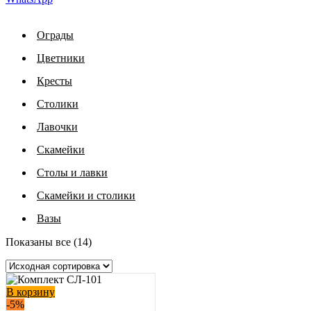
Ограды
Цветники
Кресты
Столики
Лавочки
Скамейки
Столы и лавки
Скамейки и столики
Вазы
Показаны все (14)
В корзину
-5%