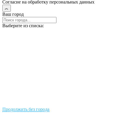
Согласие на обработку персональных данных
Ваш город
Выберите из списка:
Продолжить без города