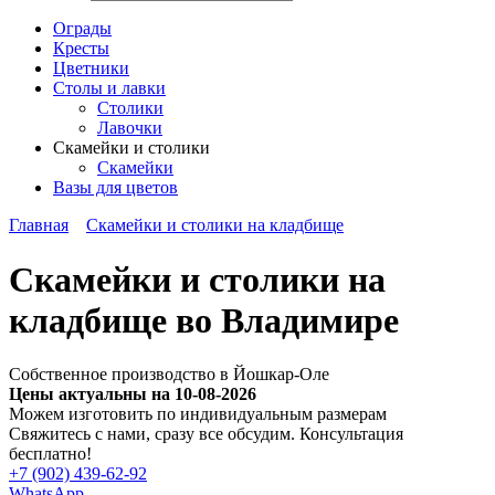
Ограды
Кресты
Цветники
Столы и лавки
Столики
Лавочки
Скамейки и столики
Скамейки
Вазы для цветов
Главная
Скамейки и столики на кладбище
Скамейки и столики на
кладбище во Владимире
Собственное производство в Йошкар-Оле
Цены актуальны на 10-08-2026
Можем изготовить по индивидуальным размерам
Cвяжитесь с нами, сразу все обсудим. Консультация
бесплатно!
+7 (902) 439-62-92
WhatsApp