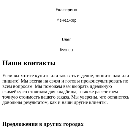
Екатерина
Менеджер
Олег
Кузнец
Наши контакты
Если вы хотите купить или заказать изделие, звоните нам или
пишите! Мы всегда на связи и готовы проконсультировать по
всем вопросам. Мы поможем вам выбрать идеальную
скамейку со столиком для кладбища, а также рассчитаем
точную стоимость вашего заказа. Мы уверены, что останетесь
довольны результатом, как и наши другие клиенты.
Предложения в других городах