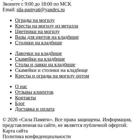
Звоните с 9:00 до 18:00 по МСК
Email:
sila-pamyati@yandex.ru
Ограды на могилу
Кресты на могилу из металла
Цветники на могилу
Вазы для цветов на кладбище
Столики на кладбище
Лавочки на кладбище
Скамейки на кладбище
Столы и лавки на кладбище
Скамейки и столики на кладбище
Кресты и ограды на могилу оптом
О нас
Отзывы клиентов
Контакты
Блог
Доставка и оплата
© 2026 «Сила Памяти». Все права защищены. Информация,
представленная на сайте, не является публичной офертой.
Карта сайта
Политика конфиденциальности