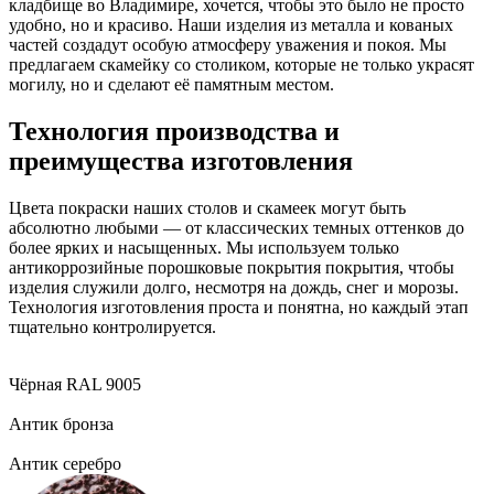
кладбище во Владимире, хочется, чтобы это было не просто
удобно, но и красиво. Наши изделия из металла и кованых
частей создадут особую атмосферу уважения и покоя. Мы
предлагаем скамейку со столиком, которые не только украсят
могилу, но и сделают её памятным местом.
Технология производства и
преимущества изготовления
Цвета покраски наших столов и скамеек могут быть
абсолютно любыми — от классических темных оттенков до
более ярких и насыщенных. Мы используем только
антикоррозийные порошковые покрытия покрытия, чтобы
изделия служили долго, несмотря на дождь, снег и морозы.
Технология изготовления проста и понятна, но каждый этап
тщательно контролируется.
Чёрная RAL 9005
Антик бронза
Антик серебро