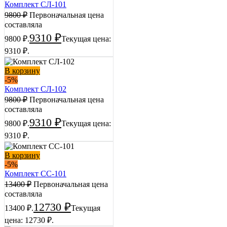
Комплект СЛ-101
9800
₽
Первоначальная цена
составляла
9310
₽
9800 ₽.
Текущая цена:
9310 ₽.
В корзину
-5%
Комплект СЛ-102
9800
₽
Первоначальная цена
составляла
9310
₽
9800 ₽.
Текущая цена:
9310 ₽.
В корзину
-5%
Комплект СС-101
13400
₽
Первоначальная цена
составляла
12730
₽
13400 ₽.
Текущая
цена: 12730 ₽.