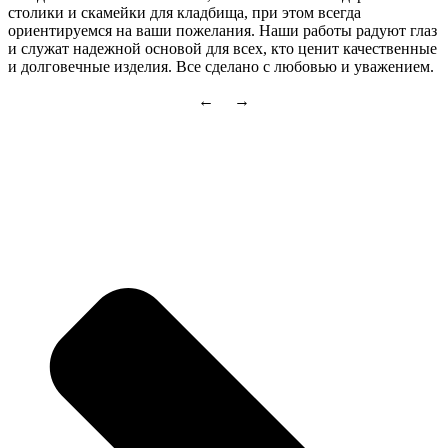
столики и скамейки для кладбища, при этом всегда
ориентируемся на ваши пожелания. Наши работы радуют глаз
и служат надежной основой для всех, кто ценит качественные
и долговечные изделия. Все сделано с любовью и уважением.
← →