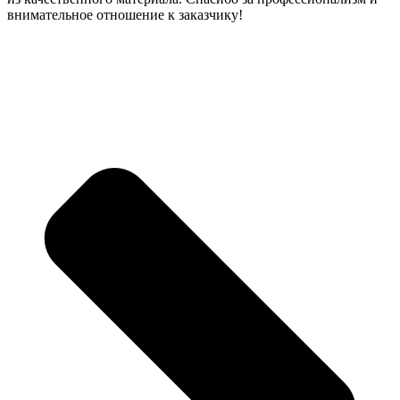
внимательное отношение к заказчику!