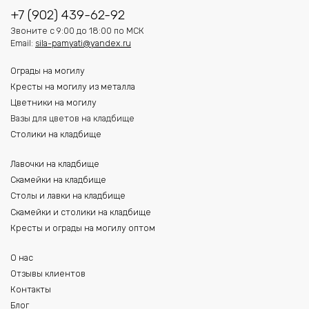
+7 (902) 439-62-92
Звоните с 9:00 до 18:00 по МСК
Email:
sila-pamyati@yandex.ru
Ограды на могилу
Кресты на могилу из металла
Цветники на могилу
Вазы для цветов на кладбище
Столики на кладбище
Лавочки на кладбище
Скамейки на кладбище
Столы и лавки на кладбище
Скамейки и столики на кладбище
Кресты и ограды на могилу оптом
О нас
Отзывы клиентов
Контакты
Блог