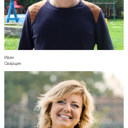
Иван
Сварщик