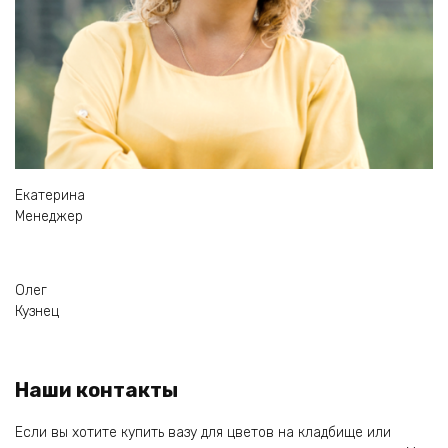
Екатерина
Менеджер
Олег
Кузнец
Наши контакты
Если вы хотите купить вазу для цветов на кладбище или