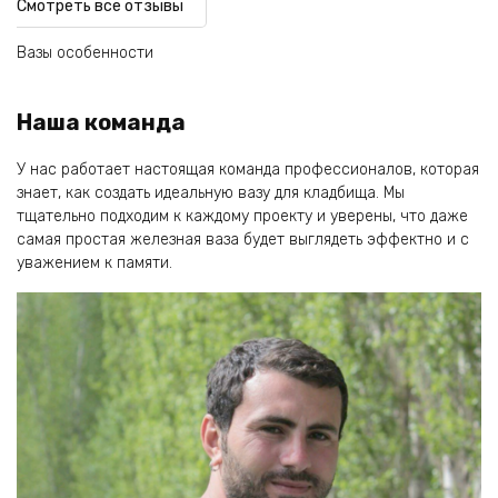
Смотреть все отзывы
Вазы особенности
Наша команда
У нас работает настоящая команда профессионалов, которая
знает, как создать идеальную вазу для кладбища. Мы
тщательно подходим к каждому проекту и уверены, что даже
самая простая железная ваза будет выглядеть эффектно и с
уважением к памяти.