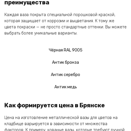
преимущества
Каждая ваза покрыта специальной порошковой краской,
которая защищает от коррозии и выцветания. К тому же
цвета покраски — не просто стандартные оттенки. Вы можете
выбрать более уникальные варианты.
Чёрная RAL 9005
Антик бронза
Антик серебро
Антик медь
Как формируется цена в Брянске
Цена на изготовление металлической вазы для цветов на
кладбище варьируется в зависимости от множества
факторов. К примеру, кованые вазы, которые требуют ручной