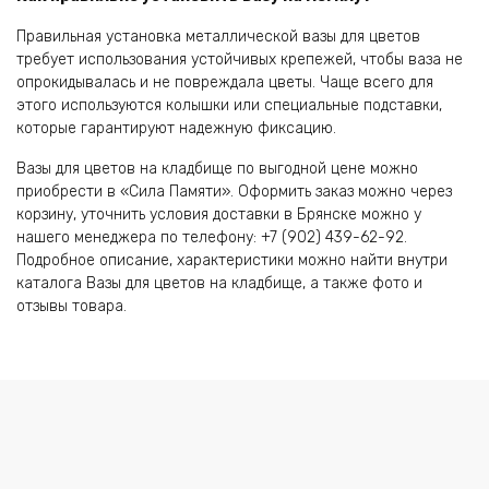
Правильная установка металлической вазы для цветов
требует использования устойчивых крепежей, чтобы ваза не
опрокидывалась и не повреждала цветы. Чаще всего для
этого используются колышки или специальные подставки,
которые гарантируют надежную фиксацию.
Вазы для цветов на кладбище по выгодной цене можно
приобрести в «Сила Памяти». Оформить заказ можно через
корзину, уточнить условия доставки в Брянске можно у
нашего менеджера по телефону: +7 (902) 439-62-92.
Подробное описание, характеристики можно найти внутри
каталога Вазы для цветов на кладбище, а также фото и
отзывы товара.