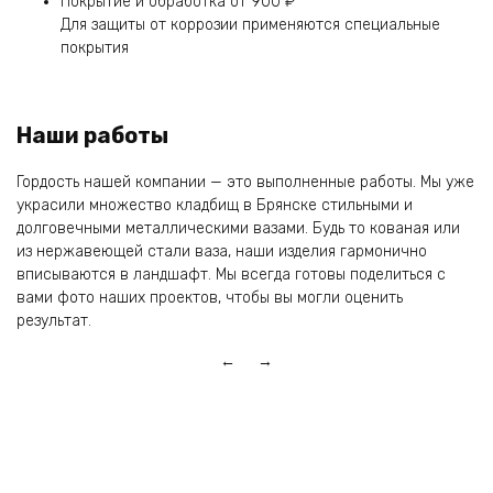
Покрытие и обработка
от 900 ₽
Для защиты от коррозии применяются специальные
покрытия
Наши работы
Гордость нашей компании — это выполненные работы. Мы уже
украсили множество кладбищ в Брянске стильными и
долговечными металлическими вазами. Будь то кованая или
из нержавеющей стали ваза, наши изделия гармонично
вписываются в ландшафт. Мы всегда готовы поделиться с
вами фото наших проектов, чтобы вы могли оценить
результат.
← →