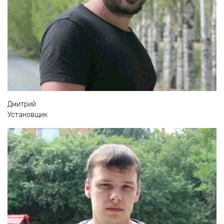
Дмитрий
Установщик