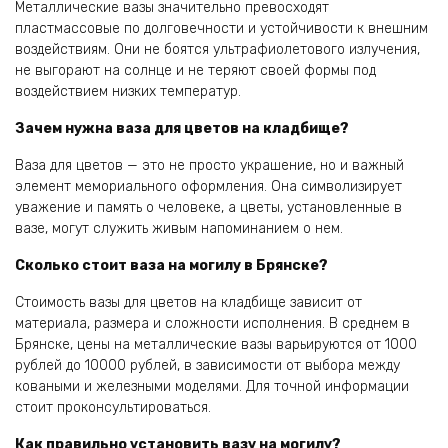
Металлические вазы значительно превосходят
пластмассовые по долговечности и устойчивости к внешним
воздействиям. Они не боятся ультрафиолетового излучения,
не выгорают на солнце и не теряют своей формы под
воздействием низких температур.
Зачем нужна ваза для цветов на кладбище?
Ваза для цветов — это не просто украшение, но и важный
элемент мемориального оформления. Она символизирует
уважение и память о человеке, а цветы, установленные в
вазе, могут служить живым напоминанием о нем.
Сколько стоит ваза на могилу в Брянске?
Стоимость вазы для цветов на кладбище зависит от
материала, размера и сложности исполнения. В среднем в
Брянске, цены на металлические вазы варьируются от 1000
рублей до 10000 рублей, в зависимости от выбора между
коваными и железными моделями. Для точной информации
стоит проконсультироваться.
Как правильно установить вазу на могилу?