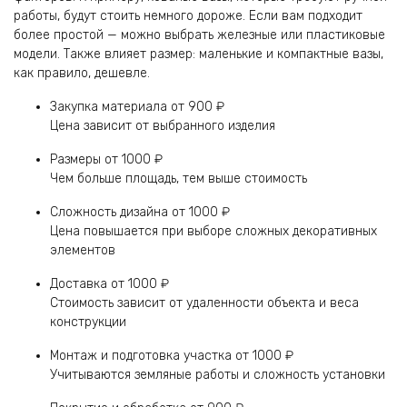
работы, будут стоить немного дороже. Если вам подходит
более простой — можно выбрать железные или пластиковые
модели. Также влияет размер: маленькие и компактные вазы,
как правило, дешевле.
Закупка материала
от 900 ₽
Цена зависит от выбранного изделия
Размеры
от 1000 ₽
Чем больше площадь, тем выше стоимость
Сложность дизайна
от 1000 ₽
Цена повышается при выборе сложных декоративных
элементов
Доставка
от 1000 ₽
Стоимость зависит от удаленности объекта и веса
конструкции
Монтаж и подготовка участка
от 1000 ₽
Учитываются земляные работы и сложность установки