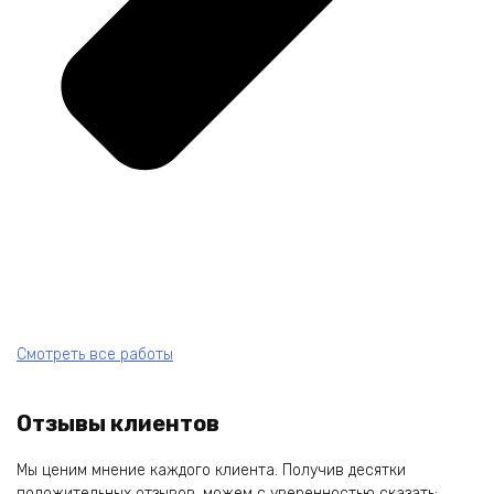
Смотреть все работы
Отзывы клиентов
Мы ценим мнение каждого клиента. Получив десятки
положительных отзывов, можем с уверенностью сказать: