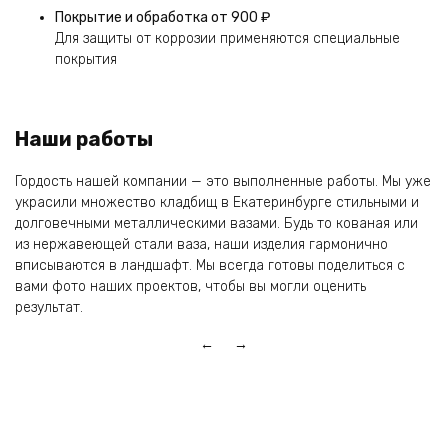
Покрытие и обработка
от 900 ₽
Для защиты от коррозии применяются специальные
покрытия
Наши работы
Гордость нашей компании — это выполненные работы. Мы уже
украсили множество кладбищ в Екатеринбурге стильными и
долговечными металлическими вазами. Будь то кованая или
из нержавеющей стали ваза, наши изделия гармонично
вписываются в ландшафт. Мы всегда готовы поделиться с
вами фото наших проектов, чтобы вы могли оценить
результат.
← →