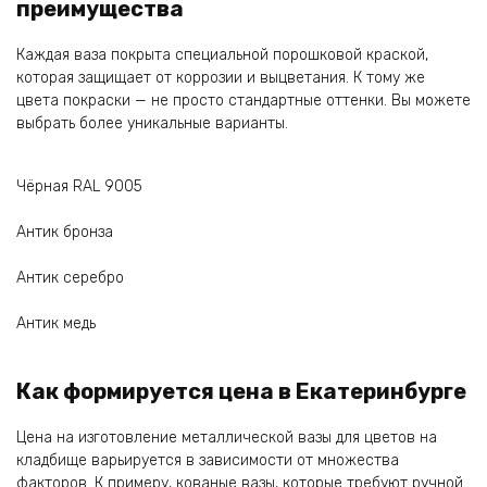
преимущества
Каждая ваза покрыта специальной порошковой краской,
которая защищает от коррозии и выцветания. К тому же
цвета покраски — не просто стандартные оттенки. Вы можете
выбрать более уникальные варианты.
Чёрная RAL 9005
Антик бронза
Антик серебро
Антик медь
Как формируется цена в Екатеринбурге
Цена на изготовление металлической вазы для цветов на
кладбище варьируется в зависимости от множества
факторов. К примеру, кованые вазы, которые требуют ручной