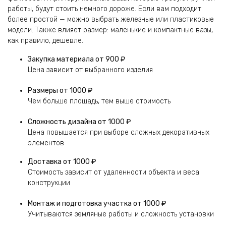
работы, будут стоить немного дороже. Если вам подходит
более простой — можно выбрать железные или пластиковые
модели. Также влияет размер: маленькие и компактные вазы,
как правило, дешевле.
Закупка материала
от 900 ₽
Цена зависит от выбранного изделия
Размеры
от 1000 ₽
Чем больше площадь, тем выше стоимость
Сложность дизайна
от 1000 ₽
Цена повышается при выборе сложных декоративных
элементов
Доставка
от 1000 ₽
Стоимость зависит от удаленности объекта и веса
конструкции
Монтаж и подготовка участка
от 1000 ₽
Учитываются земляные работы и сложность установки