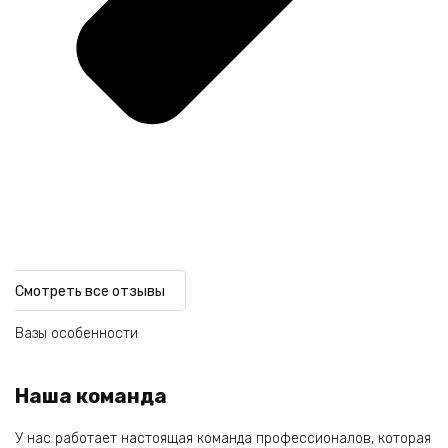
Смотреть все отзывы
Вазы особенности
Наша команда
У нас работает настоящая команда профессионалов, которая