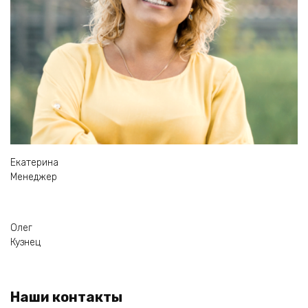
Екатерина
Менеджер
Олег
Кузнец
Наши контакты