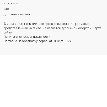
Контакты
Блог
Доставка и оплата
© 2026 «Сила Памяти». Все права защищены. Информация,
представленная на сайте, не является публичной офертой.
Карта
сайта
Политика конфиденциальности
Согласие на обработку персональных данных