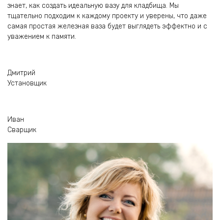
знает, как создать идеальную вазу для кладбища. Мы
тщательно подходим к каждому проекту и уверены, что даже
самая простая железная ваза будет выглядеть эффектно и с
уважением к памяти.
Дмитрий
Установщик
Иван
Сварщик