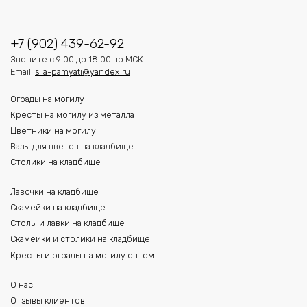
+7 (902) 439-62-92
Звоните с 9:00 до 18:00 по МСК
Email:
sila-pamyati@yandex.ru
Ограды на могилу
Кресты на могилу из металла
Цветники на могилу
Вазы для цветов на кладбище
Столики на кладбище
Лавочки на кладбище
Скамейки на кладбище
Столы и лавки на кладбище
Скамейки и столики на кладбище
Кресты и ограды на могилу оптом
О нас
Отзывы клиентов