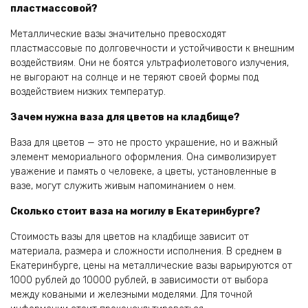
пластмассовой?
Металлические вазы значительно превосходят
пластмассовые по долговечности и устойчивости к внешним
воздействиям. Они не боятся ультрафиолетового излучения,
не выгорают на солнце и не теряют своей формы под
воздействием низких температур.
Зачем нужна ваза для цветов на кладбище?
Ваза для цветов — это не просто украшение, но и важный
элемент мемориального оформления. Она символизирует
уважение и память о человеке, а цветы, установленные в
вазе, могут служить живым напоминанием о нем.
Сколько стоит ваза на могилу в Екатеринбурге?
Стоимость вазы для цветов на кладбище зависит от
материала, размера и сложности исполнения. В среднем в
Екатеринбурге, цены на металлические вазы варьируются от
1000 рублей до 10000 рублей, в зависимости от выбора
между коваными и железными моделями. Для точной