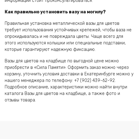
информации стоит проконсультироваться.
Как правильно установить вазу на могилу?
Правильная установка металлической вазы для цветов
требует использования устойчивых крепежей, чтобы ваза не
опрокидывалась и не повреждала цветы. Чаще всего для
этого используются колышки или специальные подставки,
которые гарантируют надежную фиксацию.
Вазы для цветов на кладбище по выгодной цене можно
приобрести в «Сила Памяти». Оформить заказ можно через
корзину, уточнить условия доставки в Екатеринбурге можно у
нашего менеджера по телефону: +7 (902) 439-62-92.
Подробное описание, характеристики можно найти внутри
каталога Вазы для цветов на кладбище, а также фото и
отзывы товара.