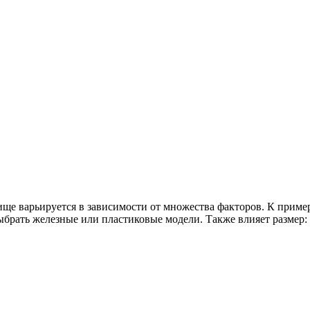
ище варьируется в зависимости от множества факторов. К пример
брать железные или пластиковые модели. Также влияет размер: 