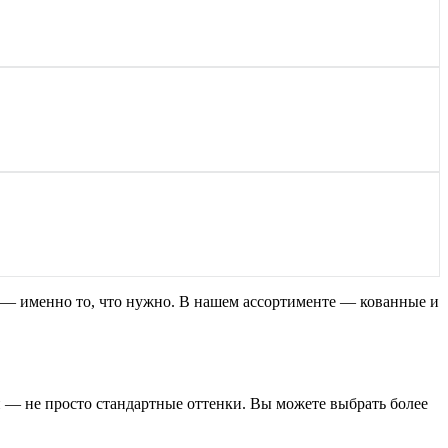
ль — именно то, что нужно. В нашем ассортименте — кованные и
и — не просто стандартные оттенки. Вы можете выбрать более