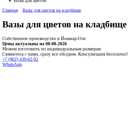
Вазы для цветов
Главная
Вазы для цветов на кладбище
Вазы для цветов на кладбище 
Собственное производство в Йошкар-Оле
Цены актуальны на 08-08-2026
Можем изготовить по индивидуальным размерам
Cвяжитесь с нами, сразу все обсудим. Консультация бесплатно!
+7 (902) 439-62-92
WhatsApp