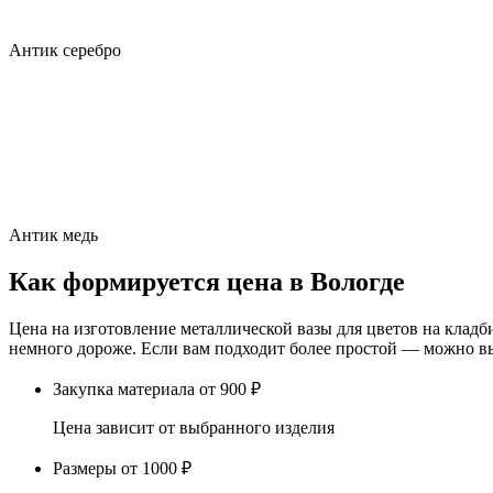
Антик серебро
Антик медь
Как формируется цена в Вологде
Цена на изготовление металлической вазы для цветов на кладб
немного дороже. Если вам подходит более простой — можно вы
Закупка материала
от 900 ₽
Цена зависит от выбранного изделия
Размеры
от 1000 ₽