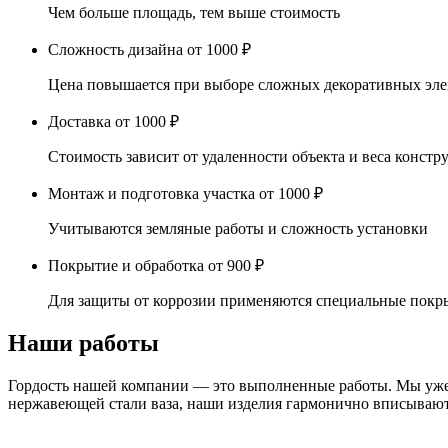
Чем больше площадь, тем выше стоимость
Сложность дизайна
от 1000 ₽
Цена повышается при выборе сложных декоративных эл
Доставка
от 1000 ₽
Стоимость зависит от удаленности объекта и веса констр
Монтаж и подготовка участка
от 1000 ₽
Учитываются земляные работы и сложность установки
Покрытие и обработка
от 900 ₽
Для защиты от коррозии применяются специальные покр
Наши работы
Гордость нашей компании — это выполненные работы. Мы уже 
нержавеющей стали ваза, наши изделия гармонично вписываютс