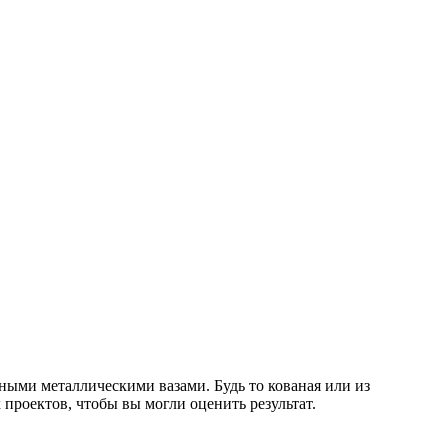
ыми металлическими вазами. Будь то кованая или из
проектов, чтобы вы могли оценить результат.