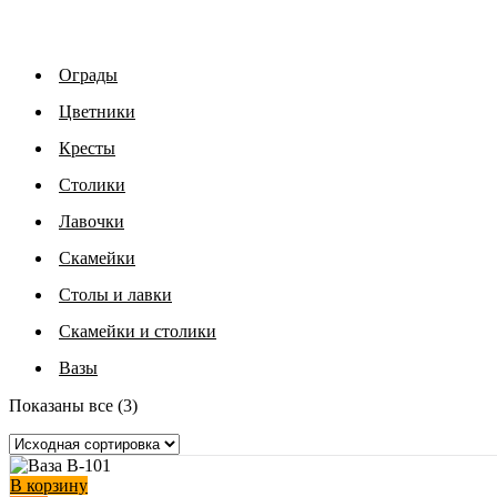
Ограды
Цветники
Кресты
Столики
Лавочки
Скамейки
Столы и лавки
Скамейки и столики
Вазы
Показаны все (3)
В корзину