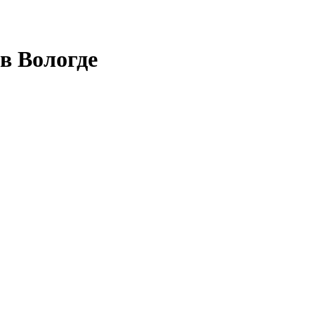
в Вологде