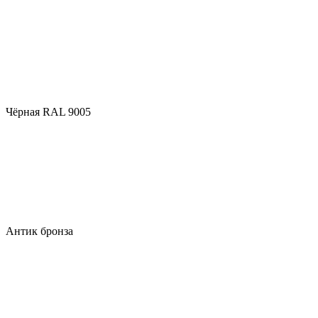
Чёрная RAL 9005
Антик бронза