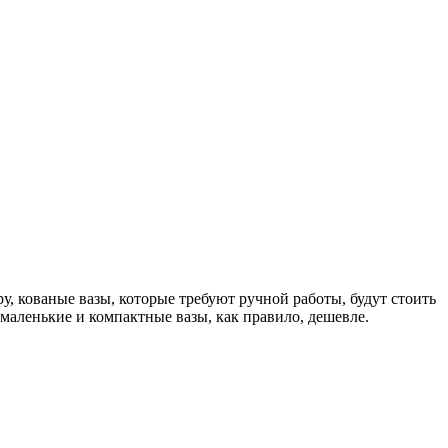
у, кованые вазы, которые требуют ручной работы, будут стоить
маленькие и компактные вазы, как правило, дешевле.