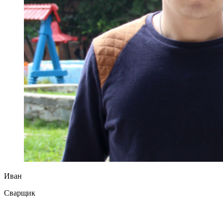
Иван
Сварщик