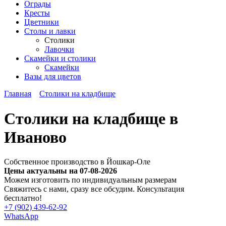
Ограды
Кресты
Цветники
Столы и лавки
Столики
Лавочки
Скамейки и столики
Скамейки
Вазы для цветов
Главная
Столики на кладбище
Столики на кладбище в
Иваново
Собственное производство в Йошкар-Оле
Цены актуальны на 07-08-2026
Можем изготовить по индивидуальным размерам
Cвяжитесь с нами, сразу все обсудим. Консультация
бесплатно!
+7 (902) 439-62-92
WhatsApp