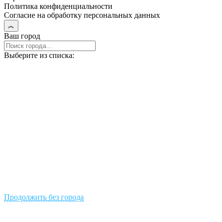
Политика конфиденциальности
Согласие на обработку персональных данных
Ваш город
Выберите из списка:
Продолжить без города