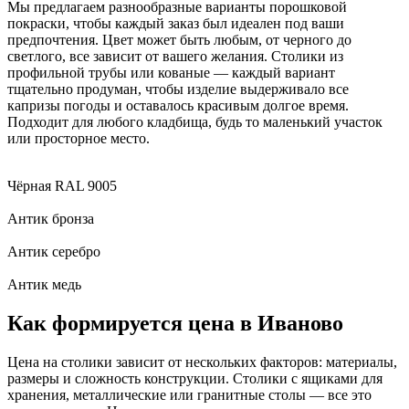
Мы предлагаем разнообразные варианты порошковой
покраски, чтобы каждый заказ был идеален под ваши
предпочтения. Цвет может быть любым, от черного до
светлого, все зависит от вашего желания. Столики из
профильной трубы или кованые — каждый вариант
тщательно продуман, чтобы изделие выдерживало все
капризы погоды и оставалось красивым долгое время.
Подходит для любого кладбища, будь то маленький участок
или просторное место.
Чёрная RAL 9005
Антик бронза
Антик серебро
Антик медь
Как формируется цена в Иваново
Цена на столики зависит от нескольких факторов: материалы,
размеры и сложность конструкции. Столики с ящиками для
хранения, металлические или гранитные столы — все это