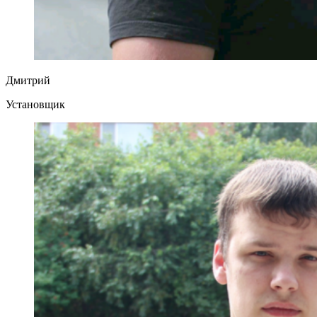
Дмитрий
Установщик