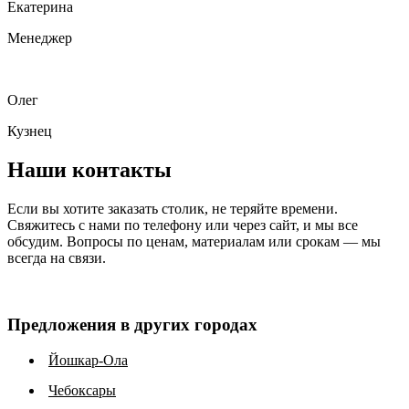
Екатерина
Менеджер
Олег
Кузнец
Наши контакты
Если вы хотите заказать столик, не теряйте времени.
Свяжитесь с нами по телефону или через сайт, и мы все
обсудим. Вопросы по ценам, материалам или срокам — мы
всегда на связи.
Предложения в других городах
Йошкар-Ола
Чебоксары