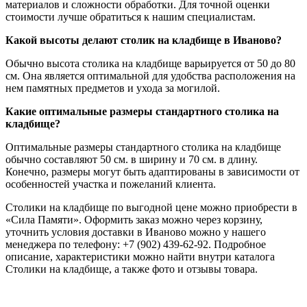
материалов и сложности обработки. Для точной оценки
стоимости лучше обратиться к нашим специалистам.
Какой высоты делают столик на кладбище в Иваново?
Обычно высота столика на кладбище варьируется от 50 до 80
см. Она является оптимальной для удобства расположения на
нем памятных предметов и ухода за могилой.
Какие оптимальные размеры стандартного столика на
кладбище?
Оптимальные размеры стандартного столика на кладбище
обычно составляют 50 см. в ширину и 70 см. в длину.
Конечно, размеры могут быть адаптированы в зависимости от
особенностей участка и пожеланий клиента.
Столики на кладбище по выгодной цене можно приобрести в
«Сила Памяти». Оформить заказ можно через корзину,
уточнить условия доставки в Иваново можно у нашего
менеджера по телефону: +7 (902) 439-62-92. Подробное
описание, характеристики можно найти внутри каталога
Столики на кладбище, а также фото и отзывы товара.