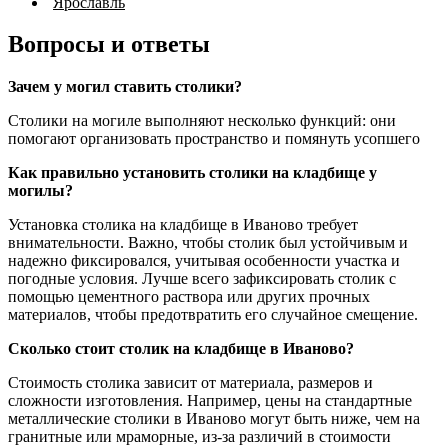
Ярославль
Вопросы и ответы
Зачем у могил ставить столики?
Столики на могиле выполняют несколько функций: они
помогают организовать пространство и помянуть усопшего
Как правильно установить столики на кладбище у
могилы?
Установка столика на кладбище в Иваново требует
внимательности. Важно, чтобы столик был устойчивым и
надежно фиксировался, учитывая особенности участка и
погодные условия. Лучше всего зафиксировать столик с
помощью цементного раствора или других прочных
материалов, чтобы предотвратить его случайное смещение.
Сколько стоит столик на кладбище в Иваново?
Стоимость столика зависит от материала, размеров и
сложности изготовления. Например, цены на стандартные
металлические столики в Иваново могут быть ниже, чем на
гранитные или мраморные, из-за различий в стоимости