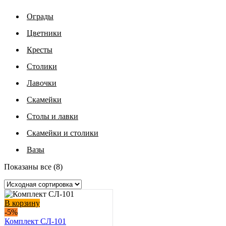
Ограды
Цветники
Кресты
Столики
Лавочки
Скамейки
Столы и лавки
Скамейки и столики
Вазы
Показаны все (8)
В корзину
-5%
Комплект СЛ-101