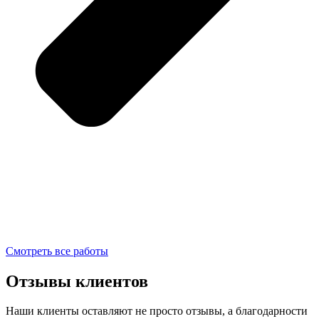
Смотреть все работы
Отзывы клиентов
Наши клиенты оставляют не просто отзывы, а благодарности