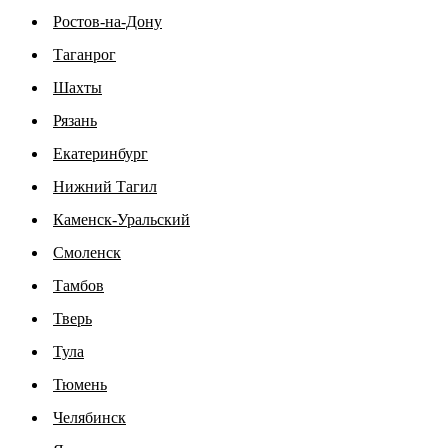
Ростов-на-Дону
Таганрог
Шахты
Рязань
Екатеринбург
Нижний Тагил
Каменск-Уральский
Смоленск
Тамбов
Тверь
Тула
Тюмень
Челябинск