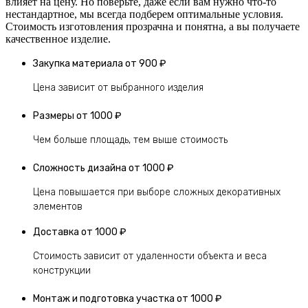
влияет на цену. Но поверьте, даже если вам нужно что-то
нестандартное, мы всегда подберем оптимальные условия.
Стоимость изготовления прозрачна и понятна, а вы получаете
качественное изделие.
Закупка материала
от 900 ₽
Цена зависит от выбранного изделия
Размеры
от 1000 ₽
Чем больше площадь, тем выше стоимость
Сложность дизайна
от 1000 ₽
Цена повышается при выборе сложных декоративных
элементов
Доставка
от 1000 ₽
Стоимость зависит от удаленности объекта и веса
конструкции
Монтаж и подготовка участка
от 1000 ₽