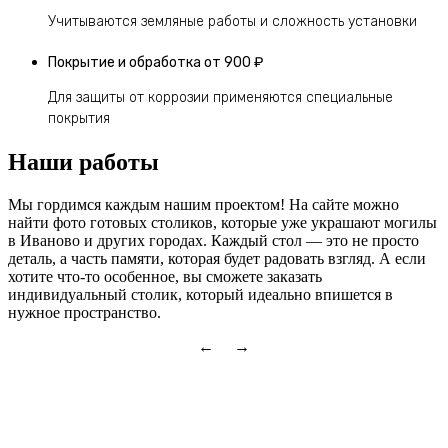
Учитываются земляные работы и сложность установки
Покрытие и обработка
от 900 ₽
Для защиты от коррозии применяются специальные
покрытия
Наши работы
Мы гордимся каждым нашим проектом! На сайте можно
найти фото готовых столиков, которые уже украшают могилы
в Иваново и других городах. Каждый стол — это не просто
деталь, а часть памяти, которая будет радовать взгляд. А если
хотите что-то особенное, вы сможете заказать
индивидуальный столик, который идеально впишется в
нужное пространство.
← →