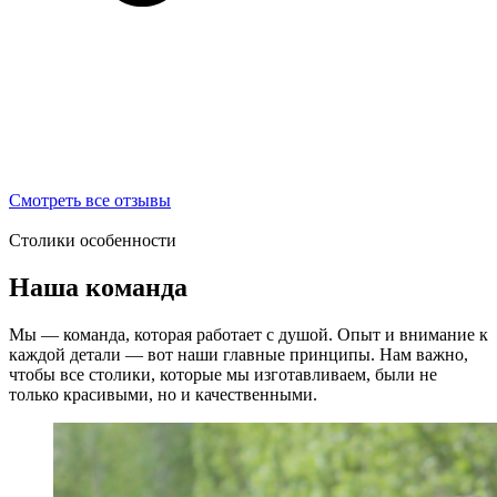
Смотреть все отзывы
Столики особенности
Наша команда
Мы — команда, которая работает с душой. Опыт и внимание к
каждой детали — вот наши главные принципы. Нам важно,
чтобы все столики, которые мы изготавливаем, были не
только красивыми, но и качественными.