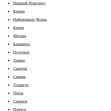
Нижний Новгород
Казань
Набережные Челны
Киров
Москва
Балашиха
Подольск
Химки
Саратов
Самара
Тольятти
Пенза
Саранск
Ижевск