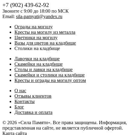
+7 (902) 439-62-92
Звоните с 9:00 до 18:00 по МСК
Email:
sila-pamyati@yandex.ru
Ограды на могилу
Кресты на могилу из металла
Цветники на могилу
Вазы для цветов на кладбище
Столики на кладбище
Лавочки на кладбище
Скамейки на кладбище
Столы и лавки на кладбище
Скамейки и столики на кладбище
Кресты и ограды на могилу оптом
О нас
Отзывы клиентов
Контакты
Блог
Доставка и оплата
© 2026 «Сила Памяти». Все права защищены. Информация,
представленная на сайте, не является публичной офертой.
Карта сайта