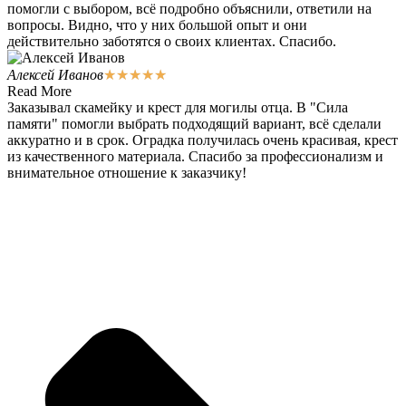
помогли с выбором, всё подробно объяснили, ответили на
вопросы. Видно, что у них большой опыт и они
действительно заботятся о своих клиентах. Спасибо.
Алексей Иванов
★
★
★
★
★
Read More
Заказывал скамейку и крест для могилы отца. В "Сила
памяти" помогли выбрать подходящий вариант, всё сделали
аккуратно и в срок. Оградка получилась очень красивая, крест
из качественного материала. Спасибо за профессионализм и
внимательное отношение к заказчику!