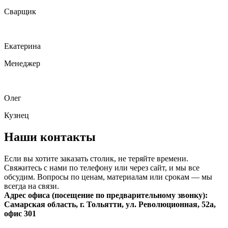
Сварщик
Екатерина
Менеджер
Олег
Кузнец
Наши контакты
Если вы хотите заказать столик, не теряйте времени.
Свяжитесь с нами по телефону или через сайт, и мы все
обсудим. Вопросы по ценам, материалам или срокам — мы
всегда на связи.
Адрес офиса (посещение по предварительному звонку):
Самарская область, г. Тольятти, ул. ​Революционная, 52а,
офис 301