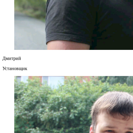
Дмитрий
Установщик