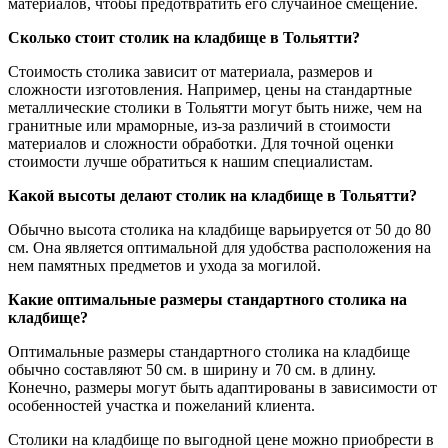
материалов, чтобы предотвратить его случайное смещение.
Сколько стоит столик на кладбище в Тольятти?
Стоимость столика зависит от материала, размеров и
сложности изготовления. Например, цены на стандартные
металлические столики в Тольятти могут быть ниже, чем на
гранитные или мраморные, из-за различий в стоимости
материалов и сложности обработки. Для точной оценки
стоимости лучше обратиться к нашим специалистам.
Какой высоты делают столик на кладбище в Тольятти?
Обычно высота столика на кладбище варьируется от 50 до 80
см. Она является оптимальной для удобства расположения на
нем памятных предметов и ухода за могилой.
Какие оптимальные размеры стандартного столика на
кладбище?
Оптимальные размеры стандартного столика на кладбище
обычно составляют 50 см. в ширину и 70 см. в длину.
Конечно, размеры могут быть адаптированы в зависимости от
особенностей участка и пожеланий клиента.
Столики на кладбище по выгодной цене можно приобрести в