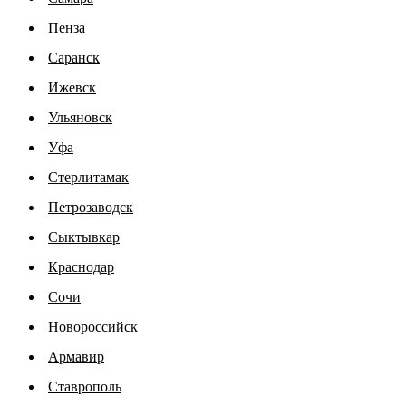
Пенза
Саранск
Ижевск
Ульяновск
Уфа
Стерлитамак
Петрозаводск
Сыктывкар
Краснодар
Сочи
Новороссийск
Армавир
Ставрополь