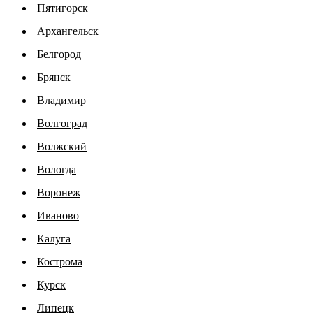
Пятигорск
Архангельск
Белгород
Брянск
Владимир
Волгоград
Волжский
Вологда
Воронеж
Иваново
Калуга
Кострома
Курск
Липецк