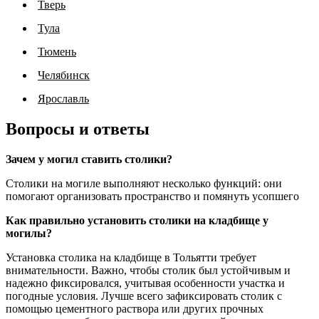
Тверь
Тула
Тюмень
Челябинск
Ярославль
Вопросы и ответы
Зачем у могил ставить столики?
Столики на могиле выполняют несколько функций: они
помогают организовать пространство и помянуть усопшего
Как правильно установить столики на кладбище у
могилы?
Установка столика на кладбище в Тольятти требует
внимательности. Важно, чтобы столик был устойчивым и
надежно фиксировался, учитывая особенности участка и
погодные условия. Лучше всего зафиксировать столик с
помощью цементного раствора или других прочных