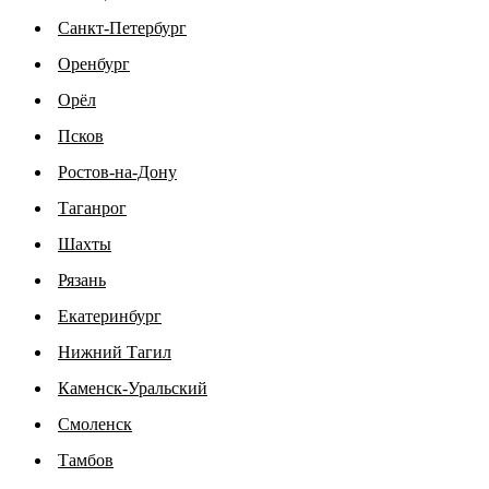
Санкт-Петербург
Оренбург
Орёл
Псков
Ростов-на-Дону
Таганрог
Шахты
Рязань
Екатеринбург
Нижний Тагил
Каменск-Уральский
Смоленск
Тамбов