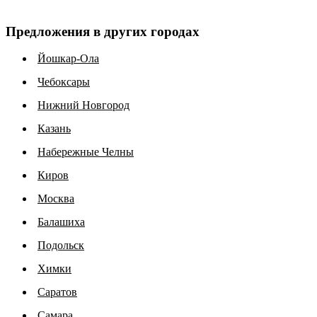
Предложения в других городах
Йошкар-Ола
Чебоксары
Нижний Новгород
Казань
Набережные Челны
Киров
Москва
Балашиха
Подольск
Химки
Саратов
Самара