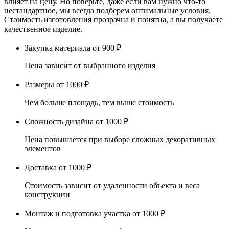
влияет на цену. Но поверьте, даже если вам нужно что-то
нестандартное, мы всегда подберем оптимальные условия.
Стоимость изготовления прозрачна и понятна, а вы получаете
качественное изделие.
Закупка материала
от 900 ₽
Цена зависит от выбранного изделия
Размеры
от 1000 ₽
Чем больше площадь, тем выше стоимость
Сложность дизайна
от 1000 ₽
Цена повышается при выборе сложных декоративных
элементов
Доставка
от 1000 ₽
Стоимость зависит от удаленности объекта и веса
конструкции
Монтаж и подготовка участка
от 1000 ₽