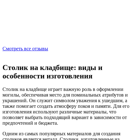
Смотреть все отзывы
Столик на кладбище: виды и
особенности изготовления
Столик на кладбище играет важную роль в оформлении
могилы, обеспечивая место для поминальных атрибутов и
украшений. Он служит символом уважения к ушедшим, а
также помогает создать атмосферу покоя и памяти. Для его
изготовления используют различные материалы, что
позволяет выбрать подходящий вариант в зависимости от
предпочтений и бюджета.
Одним из самых популярных материалов для создания
столиков является металл. Столики, изготовленные из