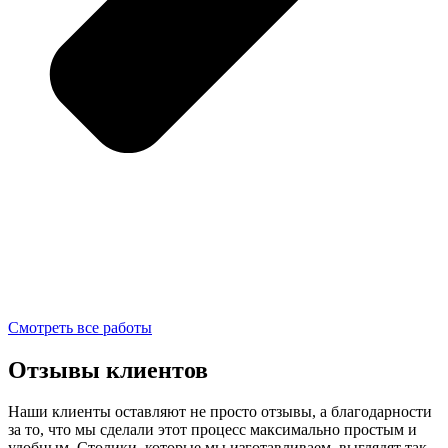
Смотреть все работы
Отзывы клиентов
Наши клиенты оставляют не просто отзывы, а благодарности
за то, что мы сделали этот процесс максимально простым и
удобным. Столики, которые мы изготавливаем, выглядят так,