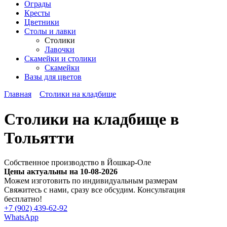
Ограды
Кресты
Цветники
Столы и лавки
Столики
Лавочки
Скамейки и столики
Скамейки
Вазы для цветов
Главная
Столики на кладбище
Столики на кладбище в
Тольятти
Собственное производство в Йошкар-Оле
Цены актуальны на 10-08-2026
Можем изготовить по индивидуальным размерам
Cвяжитесь с нами, сразу все обсудим. Консультация
бесплатно!
+7 (902) 439-62-92
WhatsApp