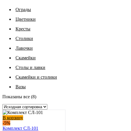
Ограды
Цветники
Кресты
Столики
Лавочки
Скамейки
Столы и лавки
Скамейки и столики
Вазы
Показаны все (8)
В корзину
-5%
Комплект СЛ-101