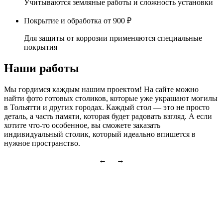
Учитываются земляные работы и сложность установки
Покрытие и обработка
от 900 ₽
Для защиты от коррозии применяются специальные
покрытия
Наши работы
Мы гордимся каждым нашим проектом! На сайте можно
найти фото готовых столиков, которые уже украшают могилы
в Тольятти и других городах. Каждый стол — это не просто
деталь, а часть памяти, которая будет радовать взгляд. А если
хотите что-то особенное, вы сможете заказать
индивидуальный столик, который идеально впишется в
нужное пространство.
← →