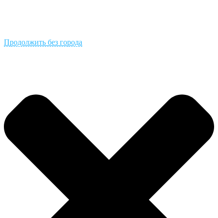
Продолжить без города