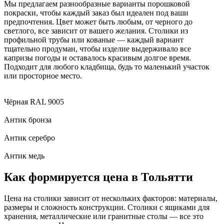
Мы предлагаем разнообразные варианты порошковой
покраски, чтобы каждый заказ был идеален под ваши
предпочтения. Цвет может быть любым, от черного до
светлого, все зависит от вашего желания. Столики из
профильной трубы или кованые — каждый вариант
тщательно продуман, чтобы изделие выдерживало все
капризы погоды и оставалось красивым долгое время.
Подходит для любого кладбища, будь то маленький участок
или просторное место.
Чёрная RAL 9005
Антик бронза
Антик серебро
Антик медь
Как формируется цена в Тольятти
Цена на столики зависит от нескольких факторов: материалы,
размеры и сложность конструкции. Столики с ящиками для
хранения, металлические или гранитные столы — все это