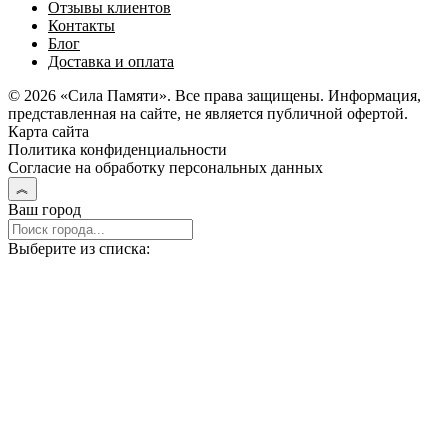
Отзывы клиентов
Контакты
Блог
Доставка и оплата
© 2026 «Сила Памяти». Все права защищены. Информация,
представленная на сайте, не является публичной офертой.
Карта сайта
Политика конфиденциальности
Согласие на обработку персональных данных
Ваш город
Выберите из списка: