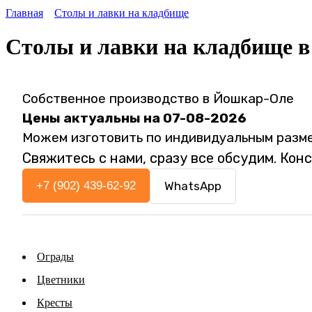
Главная
Столы и лавки на кладбище
Столы и лавки на кладбище 
Собственное производство в Йошкар-Оле
Цены актуальны на 07-08-2026
Можем изготовить по индивидуальным разм
Cвяжитесь с нами, сразу все обсудим. Кон
+7 (902) 439-62-92
WhatsApp
Ограды
Цветники
Кресты