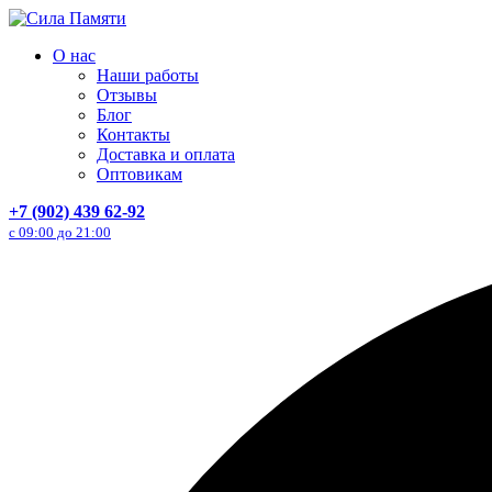
О нас
Наши работы
Отзывы
Блог
Контакты
Доставка и оплата
Оптовикам
+7 (902) 439 62-92
с 09:00 до 21:00