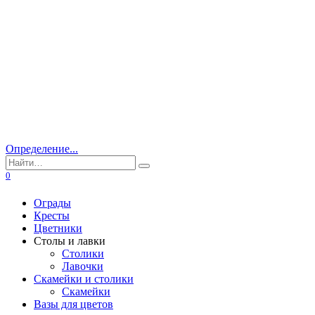
Определение...
0
Ограды
Кресты
Цветники
Столы и лавки
Столики
Лавочки
Скамейки и столики
Скамейки
Вазы для цветов