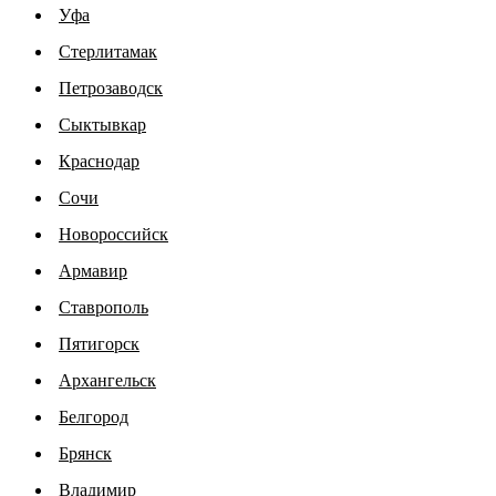
Уфа
Стерлитамак
Петрозаводск
Сыктывкар
Краснодар
Сочи
Новороссийск
Армавир
Ставрополь
Пятигорск
Архангельск
Белгород
Брянск
Владимир