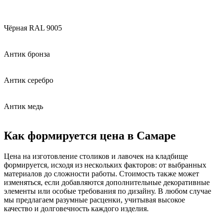
Чёрная RAL 9005
Антик бронза
Антик серебро
Антик медь
Как формируется цена в Самаре
Цена на изготовление столиков и лавочек на кладбище
формируется, исходя из нескольких факторов: от выбранных
материалов до сложности работы. Стоимость также может
изменяться, если добавляются дополнительные декоративные
элементы или особые требования по дизайну. В любом случае
мы предлагаем разумные расценки, учитывая высокое
качество и долговечность каждого изделия.