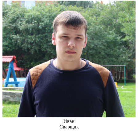
Иван
Сварщик