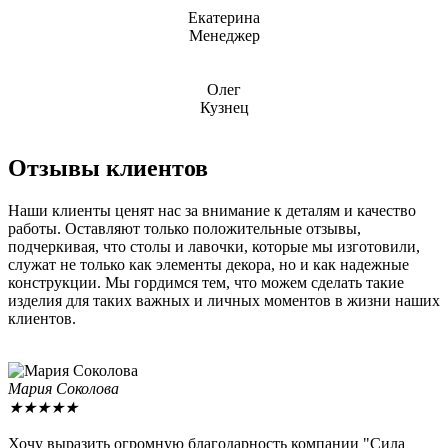
Екатерина
Менеджер
Олег
Кузнец
Отзывы клиентов
Наши клиенты ценят нас за внимание к деталям и качество
работы. Оставляют только положительные отзывы,
подчеркивая, что столы и лавочки, которые мы изготовили,
служат не только как элементы декора, но и как надежные
конструкции. Мы гордимся тем, что можем сделать такие
изделия для таких важных и личных моментов в жизни наших
клиентов.
Мария Соколова
★
★
★
★
★
Хочу выразить огромную благодарность компании "Сила