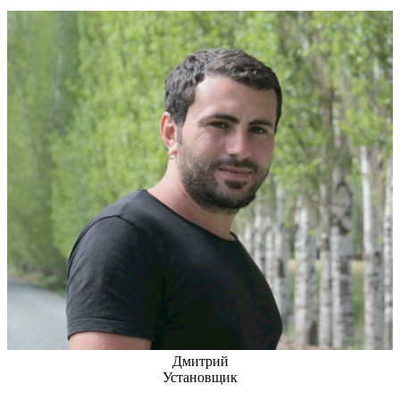
Дмитрий
Установщик