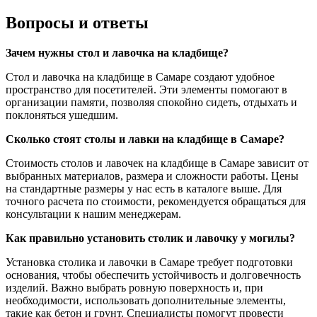
Вопросы и ответы
Зачем нужны стол и лавочка на кладбище?
Стол и лавочка на кладбище в Самаре создают удобное
пространство для посетителей. Эти элементы помогают в
организации памяти, позволяя спокойно сидеть, отдыхать и
поклоняться ушедшим.
Сколько стоят столы и лавки на кладбище в Самаре?
Стоимость столов и лавочек на кладбище в Самаре зависит от
выбранных материалов, размера и сложности работы. Цены
на стандартные размеры у нас есть в каталоге выше. Для
точного расчета по стоимости, рекомендуется обращаться для
консультации к нашим менеджерам.
Как правильно установить столик и лавочку у могилы?
Установка столика и лавочки в Самаре требует подготовки
основания, чтобы обеспечить устойчивость и долговечность
изделий. Важно выбрать ровную поверхность и, при
необходимости, использовать дополнительные элементы,
такие как бетон и грунт. Специалисты помогут провести