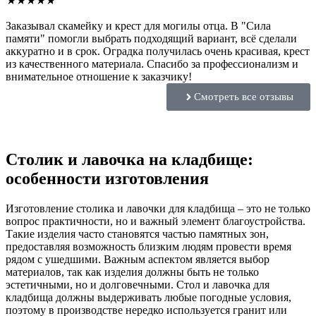
★
★
★
★
★
Заказывал скамейку и крест для могилы отца. В "Сила
памяти" помогли выбрать подходящий вариант, всё сделали
аккуратно и в срок. Оградка получилась очень красивая, крест
из качественного материала. Спасибо за профессионализм и
внимательное отношение к заказчику!
Смотреть все отзывы
Столик и лавочка на кладбище:
особенности изготовления
Изготовление столика и лавочки для кладбища – это не только
вопрос практичности, но и важный элемент благоустройства.
Такие изделия часто становятся частью памятных зон,
предоставляя возможность близким людям провести время
рядом с ушедшими. Важным аспектом является выбор
материалов, так как изделия должны быть не только
эстетичными, но и долговечными. Стол и лавочка для
кладбища должны выдерживать любые погодные условия,
поэтому в производстве нередко используется гранит или