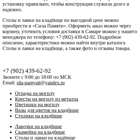
установку правильно, чтобы конструкция служила долго и
надежно.
Столы и лавки на кладбище по выгодной цене можно
приобрести в «Сила Памяти». Оформить заказ можно через
корзину, уточнить условия доставки в Самаре можно у нашего
менеджера по телефону: +7 (902) 439-62-92. Подробное
описание, характеристики можно найти внутри каталога
Столы и лавки на кладбище, а также фото и отзывы товара.
+7 (902) 439-62-92
Звоните с 9:00 до 18:00 по МСК
Email:
sila-pamyati@yandex.ru
Ограды на могилу
Кресты на могилу из металла
Цветники на могилу
Вазы для цветов на кладбище
Столики на кладбище
Лавочки на кладбище
Скамейки на кладбище
Столы и лавки на кладбище