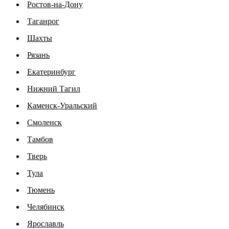
Ростов-на-Дону
Таганрог
Шахты
Рязань
Екатеринбург
Нижний Тагил
Каменск-Уральский
Смоленск
Тамбов
Тверь
Тула
Тюмень
Челябинск
Ярославль