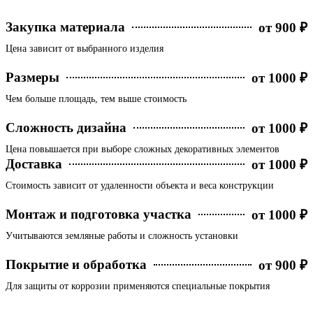
Закупка материала
от 900 ₽
Цена зависит от выбранного изделия
Размеры
от 1000 ₽
Чем больше площадь, тем выше стоимость
Сложность дизайна
от 1000 ₽
Цена повышается при выборе сложных декоративных элементов
Доставка
от 1000 ₽
Стоимость зависит от удаленности объекта и веса конструкции
Монтаж и подготовка участка
от 1000 ₽
Учитываются земляные работы и сложность установки
Покрытие и обработка
от 900 ₽
Для защиты от коррозии применяются специальные покрытия