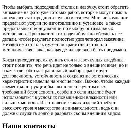
Чтобы выбрать подходящий столик и лавочку, стоит обратить
внимание на фото уже готовых работ, которые могут помочь
определиться с предпочтительным стилем. Многие компании
предлагают услуги по изготовлению и установке, а также
предоставляют консультации по выбору оптимальных
материалов. При заказе таких изделий важно обсудить все
детали, чтобы результат полностью удовлетворял заказчика.
Независимо от того, нужен ли гранитный стол или
металлическая лавка, каждая деталь должна быть продумана.
Когда приходит время купить стол и лавочку для кладбища,
стоит помнить, что речь идет не только о внешнем виде, но и
о качестве работы. Правильный выбор гарантирует
долговечность, устойчивость и сохранение эстетических
характеристик изделия на многие годы. Важно, чтобы каждый
элемент конструкции был выполнен с учетом всех
требований безопасности, особенно если изделие будет
использоваться в условиях повышенной влажности или
сильных морозов. Изготовление таких изделий требует
высокого уровня мастерства и внимательности, ведь они
должны служить долго и радовать своим внешним видом.
Наши контакты