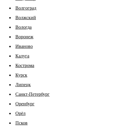
Волгоград
Волжский
Вологда
Воронеж
Иваново
Калуга
Кострома
Курск
Липецк
Санкт-Петербург
Оренбург
Орёл
Псков