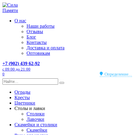
О нас
Наши работы
Отзывы
Блог
Контакты
Доставка и оплата
Оптовикам
+7 (902) 439 62-92
с 09:00 до 21:00
0
Определение...
Ограды
Кресты
Цветники
Столы и лавки
Столики
Лавочки
Скамейки и столики
Скамейки