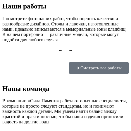
Наши работы
Посмотрите фото наших работ, чтобы оценить качество и
разнообразие дизайнов. Столы и лавочки, изготовленные
нами, идеально вписываются в мемориальные зоны кладбищ.
В нашем портфолио — различные модели, которые могут
подойти для любого случая.
← →
Смотреть все работы
Наша команда
В компании «Сила Памяти» работают опытные специалисты,
которые не просто следуют стандартам, но и понимают
важность каждой детали. Мы умеем найти баланс между
красотой и практичностью, чтобы наши изделия приносили
радость на долгие годы.