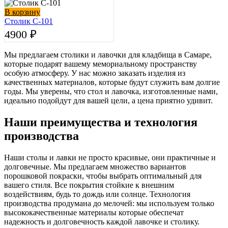
В корзину
Столик С-101
4900
₽
Мы предлагаем столики и лавочки для кладбища в Самаре,
которые подарят вашему мемориальному пространству
особую атмосферу. У нас можно заказать изделия из
качественных материалов, которые будут служить вам долгие
годы. Мы уверены, что стол и лавочка, изготовленные нами,
идеально подойдут для вашей цели, а цена приятно удивит.
Наши преимущества и технология
производства
Наши столы и лавки не просто красивые, они практичные и
долговечные. Мы предлагаем множество вариантов
порошковой покраски, чтобы выбрать оптимальный для
вашего стиля. Все покрытия стойкие к внешним
воздействиям, будь то дождь или солнце. Технология
производства продумана до мелочей: мы используем только
высококачественные материалы которые обеспечат
надежность и долговечность каждой лавочке и столику.