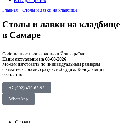
Вазы для цветов
Главная
Столы и лавки на кладбище
Столы и лавки на кладбище
в Самаре
Собственное производство в Йошкар-Оле
Цены актуальны на 08-08-2026
Можем изготовить по индивидуальным размерам
Cвяжитесь с нами, сразу все обсудим. Консультация
бесплатно!
+7 (902) 439-62-92
WhatsApp
Ограды