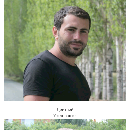
Дмитрий
Установщик