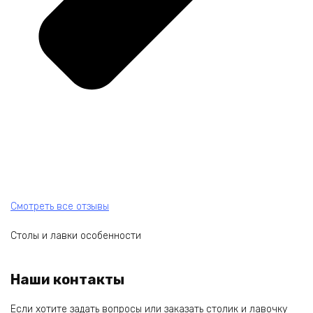
Смотреть все отзывы
Столы и лавки особенности
Наши контакты
Если хотите задать вопросы или заказать столик и лавочку