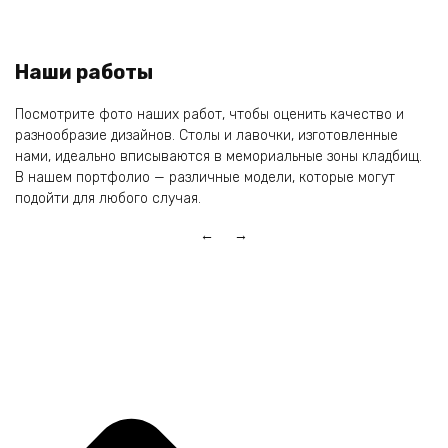
Наши работы
Посмотрите фото наших работ, чтобы оценить качество и
разнообразие дизайнов. Столы и лавочки, изготовленные
нами, идеально вписываются в мемориальные зоны кладбищ.
В нашем портфолио — различные модели, которые могут
подойти для любого случая.
← →