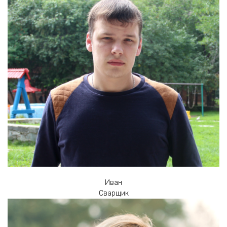
Иван
Сварщик