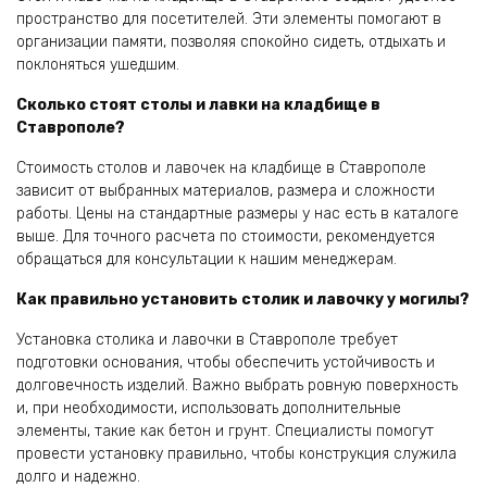
пространство для посетителей. Эти элементы помогают в
организации памяти, позволяя спокойно сидеть, отдыхать и
поклоняться ушедшим.
Сколько стоят столы и лавки на кладбище в
Ставрополе?
Стоимость столов и лавочек на кладбище в Ставрополе
зависит от выбранных материалов, размера и сложности
работы. Цены на стандартные размеры у нас есть в каталоге
выше. Для точного расчета по стоимости, рекомендуется
обращаться для консультации к нашим менеджерам.
Как правильно установить столик и лавочку у могилы?
Установка столика и лавочки в Ставрополе требует
подготовки основания, чтобы обеспечить устойчивость и
долговечность изделий. Важно выбрать ровную поверхность
и, при необходимости, использовать дополнительные
элементы, такие как бетон и грунт. Специалисты помогут
провести установку правильно, чтобы конструкция служила
долго и надежно.