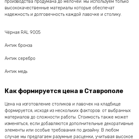
производства продумана до мелочей: мы используем только
высококачественные материалы которые обеспечат
надежность и долговечность каждой лавочке и столику.
Чёрная RAL 9005
Антик бронза
Антик серебро
Антик медь
Как формируется цена в Ставрополе
Цена на изготовление столиков и лавочек на кладбище
формируется, исходя из нескольких факторов: от выбранных
материалов до сложности работы. Стоимость также может
изменяться, если добавляются дополнительные декоративные
элементы или особые требования по дизайну. В любом
случае мы предлагаем разумные расценки, учитывая высокое