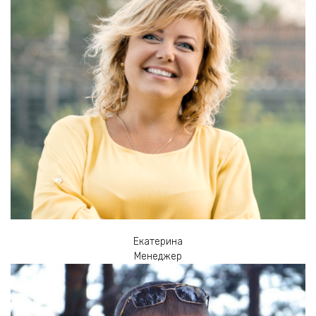
Екатерина
Менеджер