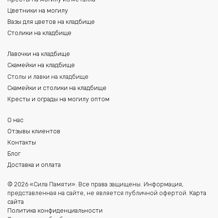
Цветники на могилу
Вазы для цветов на кладбище
Столики на кладбище
Лавочки на кладбище
Скамейки на кладбище
Столы и лавки на кладбище
Скамейки и столики на кладбище
Кресты и ограды на могилу оптом
О нас
Отзывы клиентов
Контакты
Блог
Доставка и оплата
© 2026 «Сила Памяти». Все права защищены. Информация,
представленная на сайте, не является публичной офертой.
Карта
сайта
Политика конфиденциальности