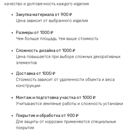
качество и долговечность каждого изделия.
Закупка материала
от 900 ₽
Цена зависит от выбранного изделия
Размеры
от 1000 ₽
Чем больше площадь, тем выше стоимость
Сложность дизайна
от 1000 ₽
Цена повышается при выборе сложных декоративных
элементов
Доставка
от 1000 ₽
Стоимость зависит от удаленности объекта и веса
конструкции
Монтаж и подготовка участка
от 1000 ₽
Учитываются земляные работы и сложность установки
Покрытие и обработка
от 900 ₽
Для защиты от коррозии применяются специальные
покрытия