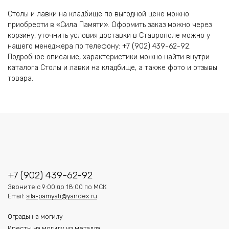
Столы и лавки на кладбище по выгодной цене можно
приобрести в «Сила Памяти». Оформить заказ можно через
корзину, уточнить условия доставки в Ставрополе можно у
нашего менеджера по телефону: +7 (902) 439-62-92.
Подробное описание, характеристики можно найти внутри
каталога Столы и лавки на кладбище, а также фото и отзывы
товара.
+7 (902) 439-62-92
Звоните с 9:00 до 18:00 по МСК
Email:
sila-pamyati@yandex.ru
Ограды на могилу
Кресты на могилу из металла