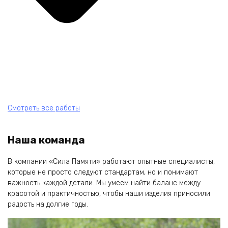
Смотреть все работы
Наша команда
В компании «Сила Памяти» работают опытные специалисты,
которые не просто следуют стандартам, но и понимают
важность каждой детали. Мы умеем найти баланс между
красотой и практичностью, чтобы наши изделия приносили
радость на долгие годы.