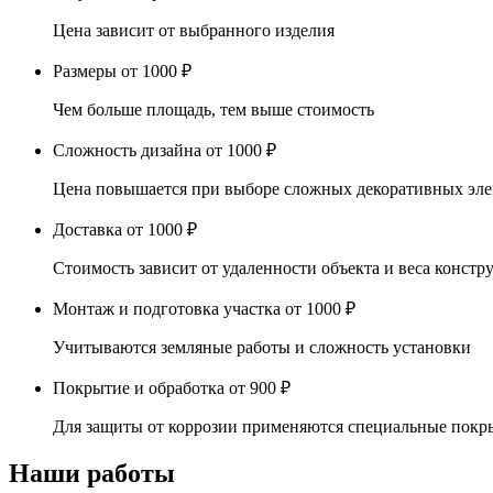
Цена зависит от выбранного изделия
Размеры
от 1000 ₽
Чем больше площадь, тем выше стоимость
Сложность дизайна
от 1000 ₽
Цена повышается при выборе сложных декоративных эл
Доставка
от 1000 ₽
Стоимость зависит от удаленности объекта и веса констр
Монтаж и подготовка участка
от 1000 ₽
Учитываются земляные работы и сложность установки
Покрытие и обработка
от 900 ₽
Для защиты от коррозии применяются специальные покр
Наши работы