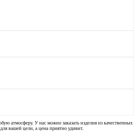
бую атмосферу. У нас можно заказать изделия из качественных
для вашей цели, а цена приятно удивит.