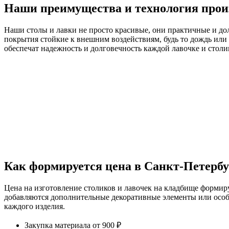
Наши преимущества и технология прои
Наши столы и лавки не просто красивые, они практичные и д
покрытия стойкие к внешним воздействиям, будь то дождь или
обеспечат надежность и долговечность каждой лавочке и столи
Как формируется цена в Санкт-Петербу
Цена на изготовление столиков и лавочек на кладбище формиру
добавляются дополнительные декоративные элементы или особы
каждого изделия.
Закупка материала
от 900 ₽