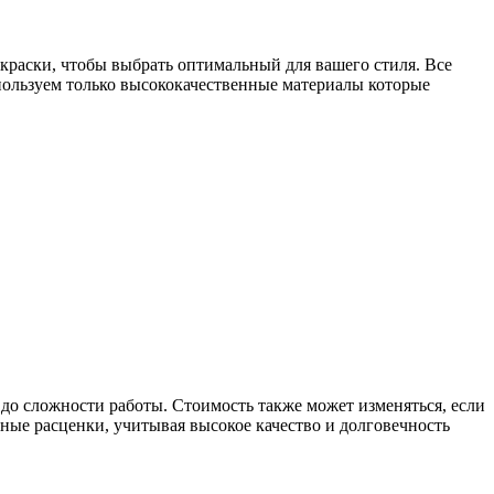
краски, чтобы выбрать оптимальный для вашего стиля. Все
пользуем только высококачественные материалы которые
 до сложности работы. Стоимость также может изменяться, если
ные расценки, учитывая высокое качество и долговечность