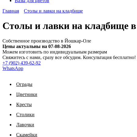
Вазы для цветов
Главная
Столы и лавки на кладбище
Столы и лавки на кладбище в
Собственное производство в Йошкар-Оле
Цены актуальны на 07-08-2026
Можем изготовить по индивидуальным размерам
Cвяжитесь с нами, сразу все обсудим. Консультация бесплатно!
+7 (902) 439-62-92
WhatsApp
Ограды
Цветники
Кресты
Столики
Лавочки
Скамейки