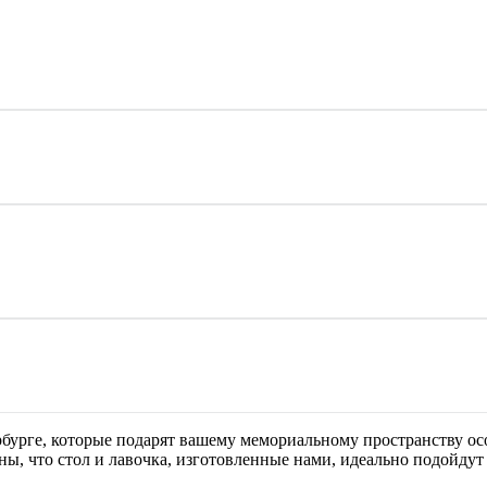
бурге, которые подарят вашему мемориальному пространству осо
ы, что стол и лавочка, изготовленные нами, идеально подойдут 