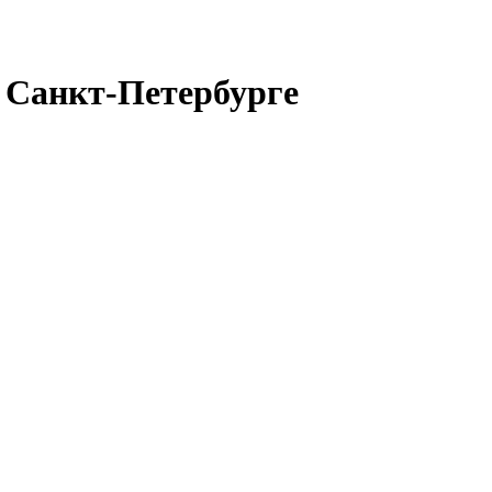
 Санкт-Петербурге